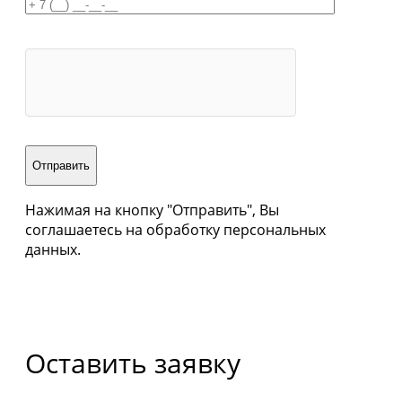
Отправить
Нажимая на кнопку "Отправить", Вы
соглашаетесь на обработку персональных
данных.
Оставить заявку