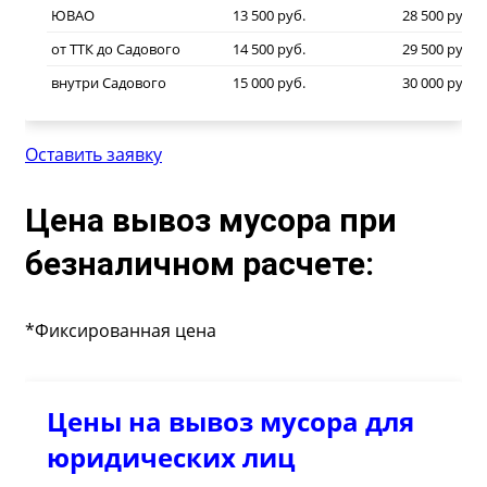
ЮВАО
13 500 руб.
28 500 руб.
от ТТК до Садового
14 500 руб.
29 500 руб.
внутри Садового
15 000 руб.
30 000 руб.
Оставить заявку
Цена вывоз мусора при
безналичном расчете:
*Фиксированная цена
Цены на вывоз мусора для
юридических лиц