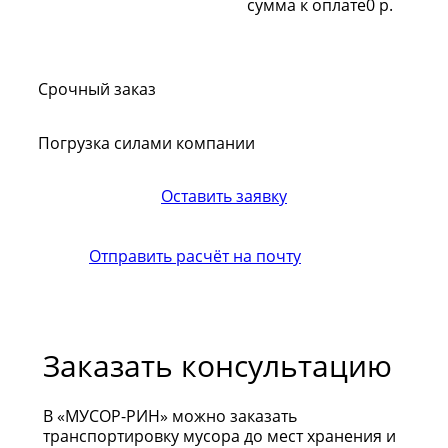
сумма к оплате
0 р.
Срочный заказ
Погрузка силами компании
Оставить заявку
Отправить расчёт на почту
Заказать консультацию
В «МУСОР-РИН» можно заказать
транспортировку мусора до мест хранения и