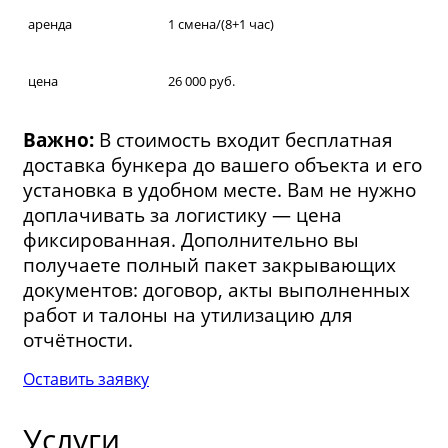
аренда
1 смена/(8+1 час)
цена
26 000 руб.
Важно:
В стоимость входит бесплатная
доставка бункера до вашего объекта и его
установка в удобном месте. Вам не нужно
доплачивать за логистику — цена
фиксированная. Дополнительно вы
получаете полный пакет закрывающих
документов: договор, акты выполненных
работ и талоны на утилизацию для
отчётности.
Оставить заявку
Услуги