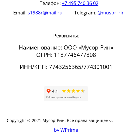
Телефон:
+7 495 740 36 02
Email:
s1988r@mail.ru
Telegram:
@musor_rin
Реквизиты:
Наименование: ООО «Мусор-Рин»
ОГРН: 1187746477808
ИНН/КПП: 7743256365/774301001
Copyright © 2021 Мусор-Рин. Все права защищены.
by WPrime