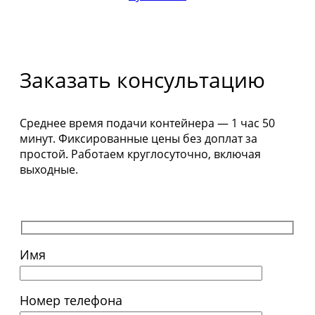
Заказать консультацию
Среднее время подачи контейнера — 1 час 50
минут. Фиксированные цены без доплат за
простой. Работаем круглосуточно, включая
выходные.
Имя
Номер телефона