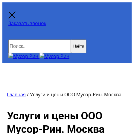
Заказать звонок
Найти
Главная
/
Услуги и цены ООО Мусор-Рин. Москва
Услуги и цены ООО
Мусор-Рин. Москва