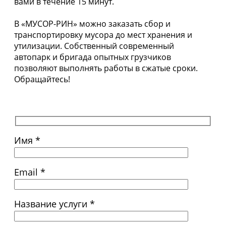
вами в течение 15 минут.
В «МУСОР-РИН» можно заказать сбор и
транспортировку мусора до мест хранения и
утилизации. Собственный современный
автопарк и бригада опытных грузчиков
позволяют выполнять работы в сжатые сроки.
Обращайтесь!
Имя *
Email *
Название услуги *