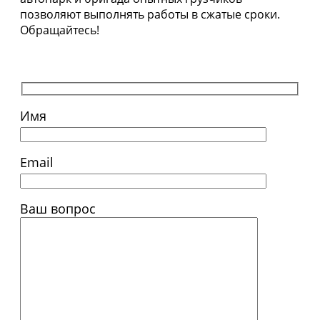
позволяют выполнять работы в сжатые сроки.
Обращайтесь!
Имя
Email
Ваш вопрос