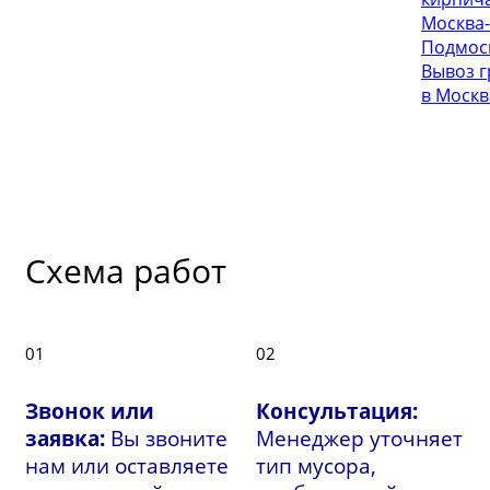
Москва-
Подмос
Вывоз г
в Москв
Схема работ
01
02
Звонок или
Консультация:
заявка:
Вы звоните
Менеджер уточняет
нам или оставляете
тип мусора,