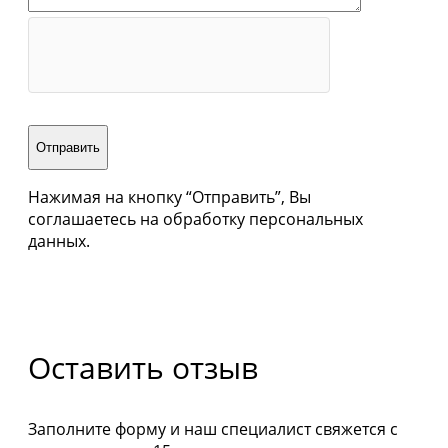
Отправить
Нажимая на кнопку “Отправить”, Вы
соглашаетесь на обработку персональных
данных.
Оставить отзыв
Заполните форму и наш специалист свяжется с