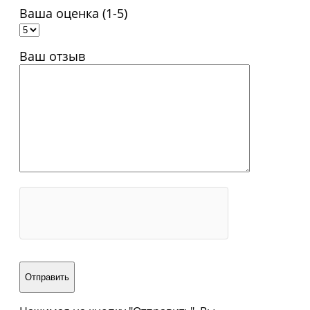
Ваша оценка (1-5)
Ваш отзыв