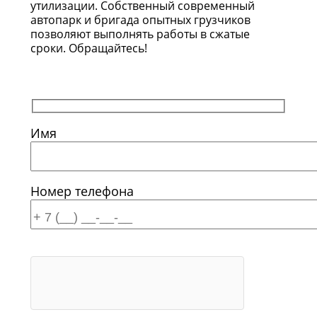
утилизации. Собственный современный
автопарк и бригада опытных грузчиков
позволяют выполнять работы в сжатые
сроки. Обращайтесь!
Имя
Номер телефона