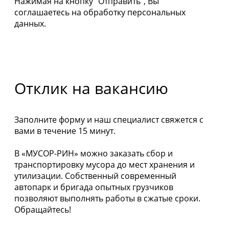
Нажимая на кнопку "Отправить", Вы
соглашаетесь на обработку персональных
данных.
Отклик на вакансию
Заполните форму и наш специалист свяжется с
вами в течение 15 минут.
В «МУСОР-РИН» можно заказать сбор и
транспортировку мусора до мест хранения и
утилизации. Собственный современный
автопарк и бригада опытных грузчиков
позволяют выполнять работы в сжатые сроки.
Обращайтесь!