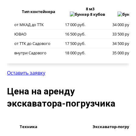
8 м3
20
Тип контейнера
от МКАД до ТТК
17 000 руб.
34 000 руб.
ЮВАО
16 500 руб.
33 500 руб.
от ТТК до Садового
17 500 руб.
34 500 руб.
внутри Садового
18 000 руб.
35 000 руб.
Оставить заявку
Цена на аренду
экскаватора-погрузчика
Техника
Экскаватор-погрузчи