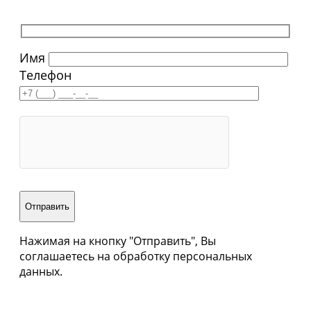
Имя
Телефон
Нажимая на кнопку "Отправить", Вы
соглашаетесь на обработку персональных
данных.