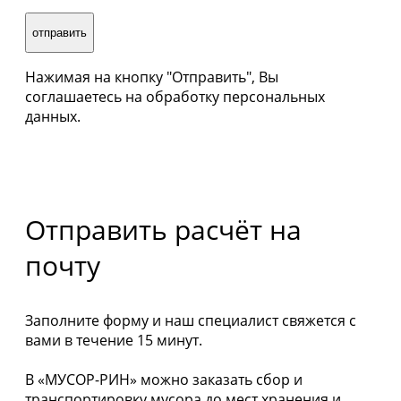
Нажимая на кнопку "Отправить", Вы
соглашаетесь на обработку персональных
данных.
Отправить расчёт на
почту
Заполните форму и наш специалист свяжется с
вами в течение 15 минут.
В «МУСОР-РИН» можно заказать сбор и
транспортировку мусора до мест хранения и