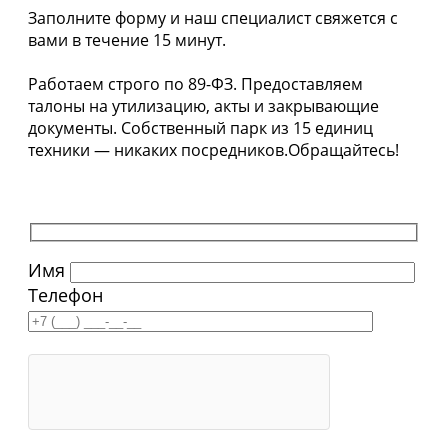
Заполните форму и наш специалист свяжется с
вами в течение 15 минут.
Работаем строго по 89-ФЗ. Предоставляем
талоны на утилизацию, акты и закрывающие
документы. Собственный парк из 15 единиц
техники — никаких посредников.Обращайтесь!
Имя
Телефон