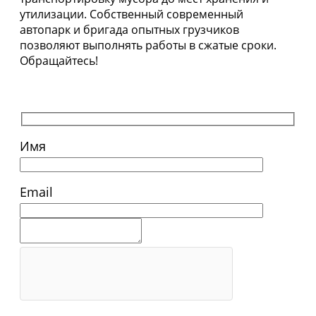
утилизации. Собственный современный
автопарк и бригада опытных грузчиков
позволяют выполнять работы в сжатые сроки.
Обращайтесь!
Имя
Email