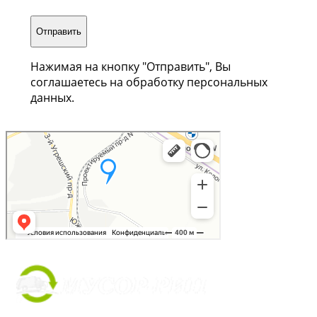
Отправить
Нажимая на кнопку "Отправить", Вы
соглашаетесь на обработку персональных
данных.