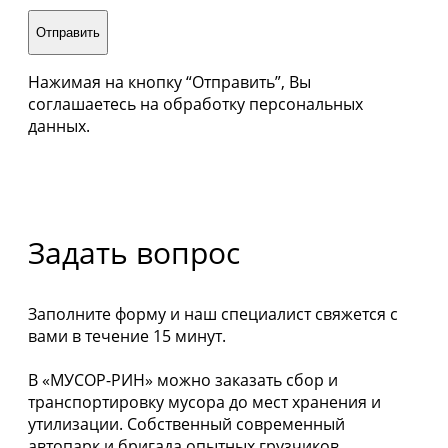
Отправить
Нажимая на кнопку “Отправить”, Вы
соглашаетесь на обработку персональных
данных.
Задать вопрос
Заполните форму и наш специалист свяжется с
вами в течение 15 минут.
В «МУСОР-РИН» можно заказать сбор и
транспортировку мусора до мест хранения и
утилизации. Собственный современный
автопарк и бригада опытных грузчиков