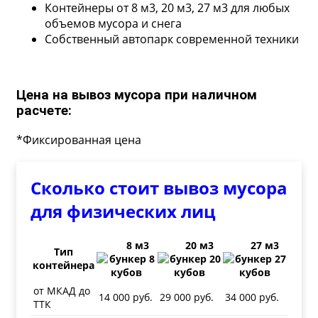
Контейнеры от 8 м3, 20 м3, 27 м3 для любых
объемов мусора и снега
Собственный автопарк современной техники
Цена на вывоз мусора при наличном
расчете:
*Фиксированная цена
Сколько стоит вывоз мусора
для физических лиц
8 м3
20 м3
27 м3
Тип
контейнера
от МКАД до
14 000 руб.
29 000 руб.
34 000 руб.
ТТК