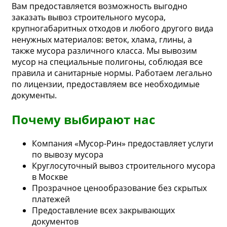
Вам предоставляется возможность выгодно
заказать вывоз строительного мусора,
крупногабаритных отходов и любого другого вида
ненужных материалов: веток, хлама, глины, а
также мусора различного класса. Мы вывозим
мусор на специальные полигоны, соблюдая все
правила и санитарные нормы. Работаем легально
по лицензии, предоставляем все необходимые
документы.
Почему выбирают нас
Компания «Мусор-Рин» предоставляет
услуги
по вывозу мусора
Круглосуточный вывоз строительного мусора
в Москве
Прозрачное ценообразование без скрытых
платежей
Предоставление всех закрывающих
документов