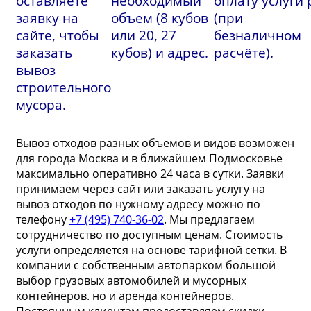
оставляете
необходимый
оплату услуги
заявку на
объем (8 кубов
(при
сайте, чтобы
или 20, 27
безналичном
заказать
кубов) и адрес.
расчёте).
вывоз
строительного
мусора.
Вывоз отходов разных объемов и видов возможен
для города Москва и в ближайшем Подмосковье
максимально оперативно 24 часа в сутки. Заявки
принимаем через сайт или заказать услугу на
вывоз отходов по нужному адресу можно по
телефону
+7 (495) 740-36-02
. Мы предлагаем
сотрудничество по доступным ценам. Стоимость
услуги определяется на основе тарифной сетки. В
компании с собственным автопарком большой
выбор грузовых автомобилей и мусорных
контейнеров. но и аренда контейнеров.
Постоянным клиентам предоставляем скидки.