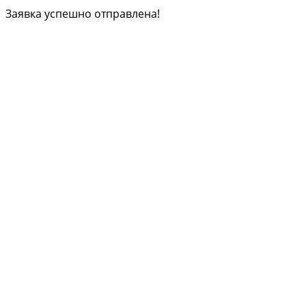
Заявка успешно отправлена!