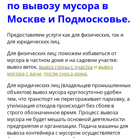
по вывозу мусора в
Москве и Подмосковье.
Предоставляем услуги как для физических, так и
для юридических лиц.
Для физических лиц: поможем избавиться от
мусора в частном доме и на садовом участке:
вывоз веток,
вывоз глины с участка
и
вывоз
мусора с дачи
,
после сноса дома.
Для юридических лиц (владельцев промышленных
объектов) вывоз мусора круглосуточно удобен
тем, что транспорт не перегораживает парковку, а
утилизация отходов происходит без сбоев в
строго обозначенное время. Процесс вывоза
мусора не будет мешать основной деятельности
предприятия и организации. Подача машины для
вывоза контейнера с мусором осуществляется