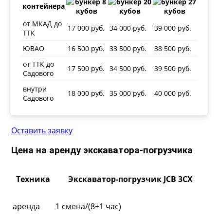
контейнера
от МКАД до
17 000 руб.
34 000 руб.
39 000 руб.
ТТК
ЮВАО
16 500 руб.
33 500 руб.
38 500 руб.
от ТТК до
17 500 руб.
34 500 руб.
39 500 руб.
Садового
внутри
18 000 руб.
35 000 руб.
40 000 руб.
Садового
Оставить заявку
Цена на аренду экскаватора-погрузчика
Техника
Экскаватор-погрузчик JCB 3CX
аренда
1 смена/(8+1 час)