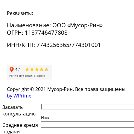
Реквизиты:
Наименование: ООО «Мусор-Рин»
ОГРН: 1187746477808
ИНН/КПП: 7743256365/774301001
Copyright © 2021 Мусор-Рин. Все права защищены.
by WPrime
Заказать
консультацию
Имя
Среднее время
подачи