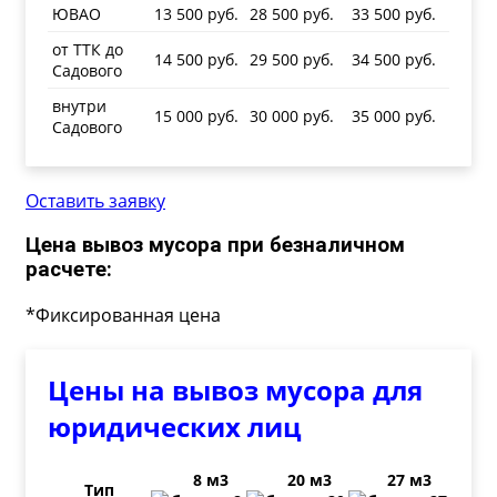
ЮВАО
13 500 руб.
28 500 руб.
33 500 руб.
от ТТК до
14 500 руб.
29 500 руб.
34 500 руб.
Садового
внутри
15 000 руб.
30 000 руб.
35 000 руб.
Садового
Оставить заявку
Цена вывоз мусора при безналичном
расчете:
*Фиксированная цена
Цены на вывоз мусора для
юридических лиц
8 м3
20 м3
27 м3
Тип