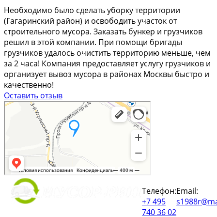
Необходимо было сделать уборку территории
(Гагаринский район) и освободить участок от
строительного мусора. Заказать бункер и грузчиков
решил в этой компании. При помощи бригады
грузчиков удалось очистить территорию меньше, чем
за 2 часа! Компания предоставляет услугу грузчиков и
организует вывоз мусора в районах Москвы быстро и
качественно!
Оставить отзыв
Телефон:
Email:
+7 495
s1988r@ma
740 36 02