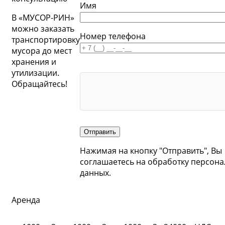
Имя
В «МУСОР-РИН»
можно заказать
Номер телефона
транспортировку
мусора до мест
хранения и
утилизации.
Обращайтесь!
Отправить
Нажимая на кнопку "Отправить", Вы
соглашаетесь на обработку персон
данных.
Аренда