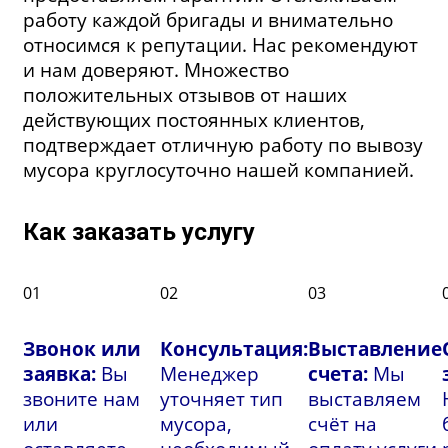
работу каждой бригады и внимательно
относимся к репутации. Нас рекомендуют
и нам доверяют. Множество
положительных отзывов от наших
действующих постоянных клиентов,
подтверждает отличную работу по вывозу
мусора круглосуточно нашей компанией.
Как заказать услугу
01
02
03
Звонок или
Консультация:
Выставление
заявка:
Вы
Менеджер
счета:
Мы
звоните нам
уточняет тип
выставляем
или
мусора,
счёт на