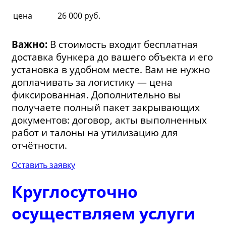
цена
26 000 руб.
Важно:
В стоимость входит бесплатная
доставка бункера до вашего объекта и его
установка в удобном месте. Вам не нужно
доплачивать за логистику — цена
фиксированная. Дополнительно вы
получаете полный пакет закрывающих
документов: договор, акты выполненных
работ и талоны на утилизацию для
отчётности.
Оставить заявку
Круглосуточно
осуществляем услуги