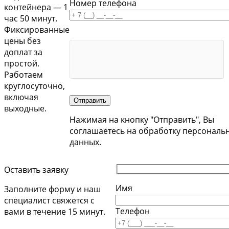
Номер телефона
контейнера — 1
час 50 минут.
Фиксированные
цены без
доплат за
простой.
Работаем
круглосуточно,
включая
Отправить
выходные.
Нажимая на кнопку "Отправить", Вы
соглашаетесь на обработку персональ
данных.
Оставить заявку
Имя
Заполните форму и наш
специалист свяжется с
Телефон
вами в течение 15 минут.