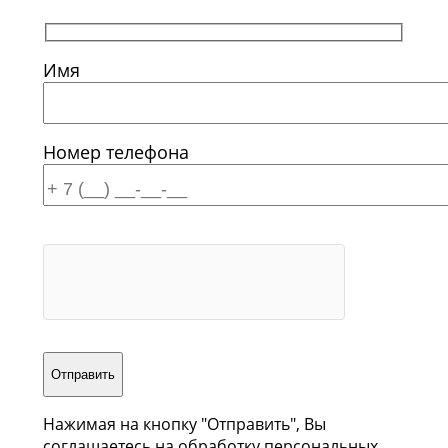
Имя
Номер телефона
Отправить
Нажимая на кнопку "Отправить", Вы
соглашаетесь на обработку персональных