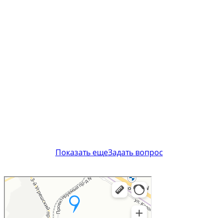
Показать еще
Задать вопрос