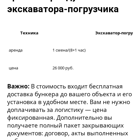
экскаватора-погрузчика
Техника
Экскаватор-погрузчи
аренда
1 смена/(8+1 час)
цена
26 000 руб.
Важно:
В стоимость входит бесплатная
доставка бункера до вашего объекта и его
установка в удобном месте. Вам не нужно
доплачивать за логистику — цена
фиксированная. Дополнительно вы
получаете полный пакет закрывающих
документов: договор, акты выполненных