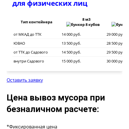
для физических лиц
8 м3
20
Тип контейнера
от МКАД до ТТК
14 000 руб.
29 000 руб.
ЮВАО
13 500 руб.
28 500 руб.
от ТТК до Садового
14 500 руб.
29 500 руб.
внутри Садового
15 000 руб.
30 000 руб.
Оставить заявку
Цена вывоз мусора при
безналичном расчете:
*Фиксированная цена