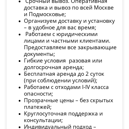
Срочный вывоз. Оперативная
доставка и вывоз по всей Москве
и Подмосковье;
Организуем доставку и установку
– в удобное для вас время;
Работаем с юридическими
лицами и частными клиентами.
Предоставляем все закрывающие
документы;
Гибкие условия разовая или
долгосрочная аренда;
Бесплатная аренда до 2 суток
(при соблюдении условий);
Работаем с отходами I-IV класса
опасности;
Прозрачные цены – без скрытых
платежей;
Круглосуточная поддержка и
консультации;
Индивидуальный подход –