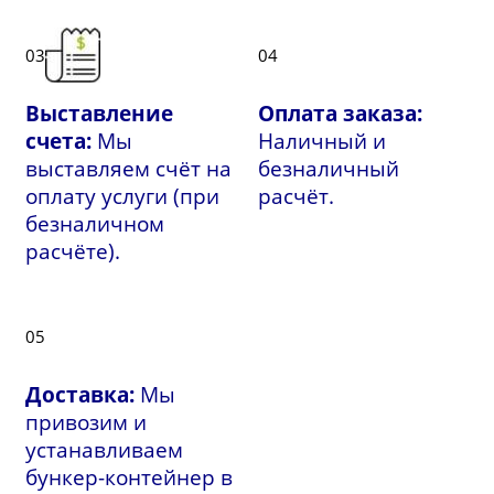
03
04
Выставление
Оплата заказа:
счета:
Мы
Наличный и
выставляем счёт на
безналичный
оплату услуги (при
расчёт.
безналичном
расчёте).
05
Доставка:
Мы
привозим и
устанавливаем
бункер-контейнер в