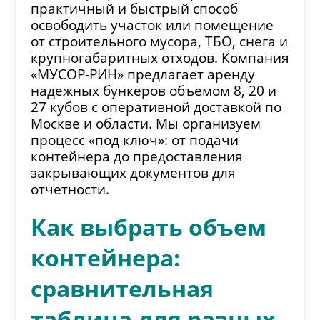
практичный и быстрый способ
освободить участок или помещение
от строительного мусора, ТБО, снега и
крупногабаритных отходов. Компания
«МУСОР-РИН» предлагает аренду
надежных бункеров объемом 8, 20 и
27 кубов с оперативной доставкой по
Москве и области. Мы организуем
процесс «под ключ»: от подачи
контейнера до предоставления
закрывающих документов для
отчетности.
Как выбрать объем
контейнера:
сравнительная
таблица для разных