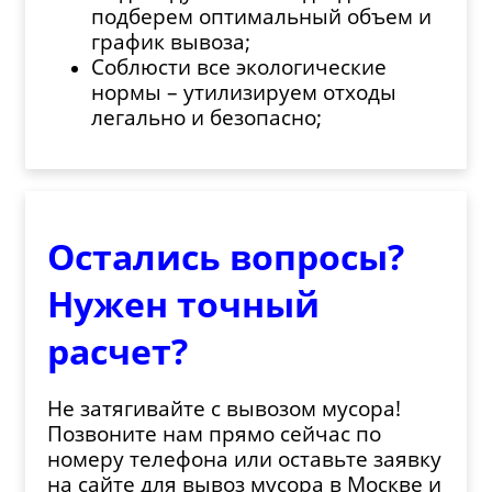
подберем оптимальный объем и
график вывоза;
Соблюсти все экологические
нормы – утилизируем отходы
легально и безопасно;
Остались вопросы?
Нужен точный
расчет?
Не затягивайте с вывозом мусора!
Позвоните нам прямо сейчас по
номеру телефона или оставьте заявку
на сайте для вывоз мусора в Москве и