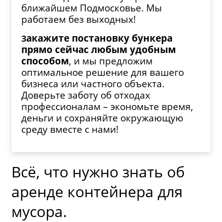
ближайшем Подмосковье. Мы
работаем без выходных!
акажите постановку бункера
З
прямо сейчас любым удобным
способом
, и мы предложим
оптимальное решение для вашего
бизнеса или частного объекта.
Доверьте заботу об отходах
профессионалам – экономьте время,
деньги и сохраняйте окружающую
среду вместе с нами!
Всё, что нужно знать об
аренде контейнера для
мусора.