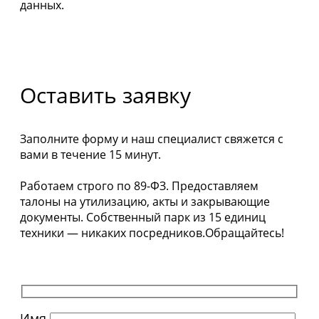
данных.
Оставить заявку
Заполните форму и наш специалист свяжется с
вами в течение 15 минут.
Работаем строго по 89-ФЗ. Предоставляем
талоны на утилизацию, акты и закрывающие
документы. Собственный парк из 15 единиц
техники — никаких посредников.Обращайтесь!
Имя