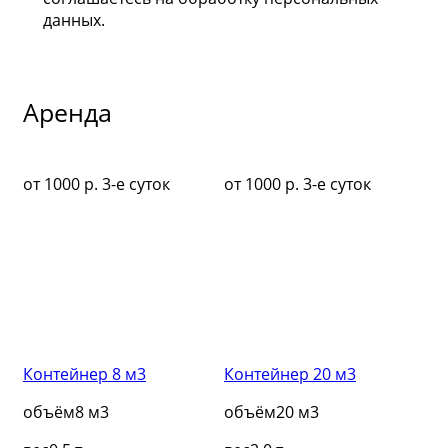
данных.
Аренда
от 1000 р. 3-е суток
от 1000 р. 3-е суток
от 
Контейнер 8 м3
Контейнер 20 м3
Ко
объём
8 м3
объём
20 м3
об