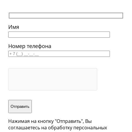
Имя
Номер телефона
Отправить
Нажимая на кнопку "Отправить", Вы
соглашаетесь на обработку персональных