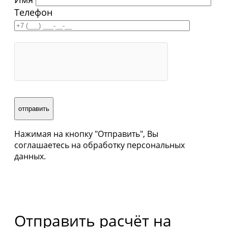
Телефон
Нажимая на кнопку "Отправить", Вы
соглашаетесь на обработку персональных
данных.
Отправить расчёт на