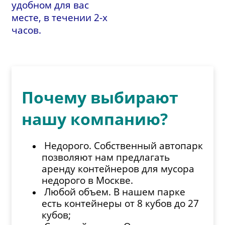
удобном для вас
месте, в течении 2-х
часов.
Почему выбирают
нашу компанию?
Недорого. Собственный автопарк
позволяют нам предлагать
аренду контейнеров для мусора
недорого в Москве.
Любой объем. В нашем парке
есть контейнеры от 8 кубов до 27
кубов;