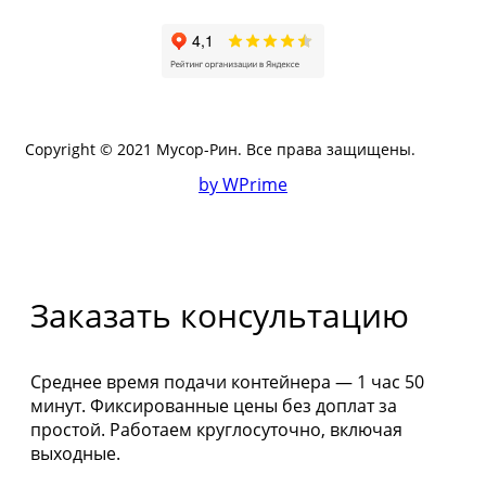
Copyright © 2021 Мусор-Рин. Все права защищены.
by WPrime
Заказать консультацию
Среднее время подачи контейнера — 1 час 50
минут. Фиксированные цены без доплат за
простой. Работаем круглосуточно, включая
выходные.