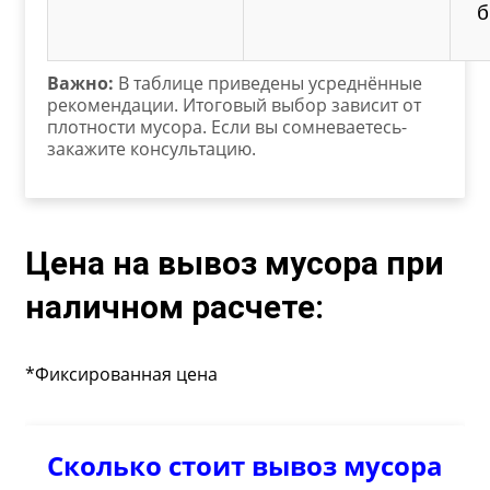
б
Важно:
В таблице приведены усреднённые
рекомендации. Итоговый выбор зависит от
плотности мусора. Если вы сомневаетесь-
закажите консультацию.
Цена на вывоз мусора при
наличном расчете:
*Фиксированная цена
Сколько стоит вывоз мусора