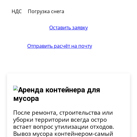
НДС
Погрузка снега
Оставить заявку
Отправить расчёт на почту
После ремонта, строительства или
уборки территории всегда остро
встает вопрос утилизации отходов.
Вывоз мусора контейнером-самый