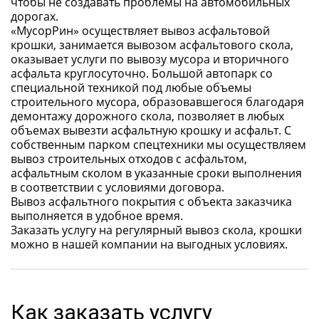
чтобы не создавать проблемы на автомобильных
дорогах.
«МусорРин» осуществляет вывоз асфальтовой
крошки, занимается вывозом асфальтового скола,
оказывает услуги по вывозу мусора и вторичного
асфальта круглосуточно. Большой автопарк со
специальной техникой под любые объемы
строительного мусора, образовавшегося благодаря
демонтажу дорожного скола, позволяет в любых
объемах вывезти асфальтную крошку и асфальт. С
собственным парком спецтехники мы осуществляем
вывоз строительных отходов с асфальтом,
асфальтным сколом в указанные сроки выполнения
в соответствии с условиями договора.
Вывоз асфальтного покрытия с объекта заказчика
выполняется в удобное время.
Заказать услугу на регулярный вывоз скола, крошки
можно в нашей компании на выгодных условиях.
Как заказать услугу