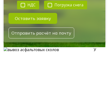
НДС
Погрузка снега
Оставить заявку
Отправить расчёт на почту
У