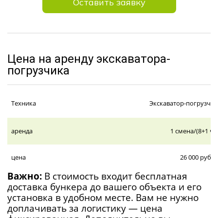
Оставить заявку
Цена на аренду экскаватора-
погрузчика
Техника
Экскаватор-погрузчик
аренда
1 смена/(8+1 ча
цена
26 000 руб.
Важно:
В стоимость входит бесплатная
доставка бункера до вашего объекта и его
установка в удобном месте. Вам не нужно
доплачивать за логистику — цена