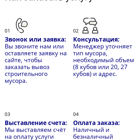
01
02
Звонок или заявка:
Консультация:
Вы звоните нам или
Менеджер уточняет
оставляете заявку на
тип мусора,
сайте, чтобы
необходимый объем
заказать вывоз
(8 кубов или 20, 27
строительного
кубов) и адрес.
мусора.
03
04
Выставление счета:
Оплата заказа:
Мы выставляем счёт
Наличный и
на оплату услуги
безналичный