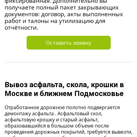
фиксированная. Дополнительно вы
получаете полный пакет закрывающих
документов: договор, акты выполненных
работ и талоны на утилизацию для
отчётности.
Оставить заявку
Вывоз асфальта, скола, крошки в
Москве и ближнем Подмосковье
Отработанное дорожное полотно подвергается
демонтажу асфальта . Асфальтовый скол,
асфальтовую крошку и старый асфальт,
образовавшийся в большом объеме после
проведения дорожных покрытий, требуется вывезти,