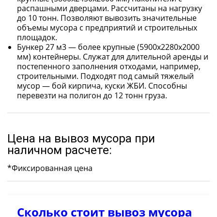
распашными дверцами. Рассчитаны на нагрузку
до 10 тонн. Позволяют вывозить значительные
объемы мусора с предприятий и строительных
площадок.
Бункер 27 м3 — более крупные (5900х2280х2000
мм) контейнеры. Служат для длительной аренды и
постепенного заполнения отходами, например,
строительными. Подходят под самый тяжелый
мусор — бой кирпича, куски ЖБИ. Способны
перевезти на полигон до 12 тонн груза.
Цена на вывоз мусора при
наличном расчете:
*Фиксированная цена
Сколько стоит вывоз мусора