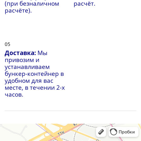
(при безналичном
расчёт.
расчёте).
05
Доставка:
Мы
привозим и
устанавливаем
бункер-контейнер в
удобном для вас
месте, в течении 2-х
часов.