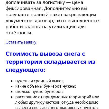
доплачивать за логистику — цена
фиксированная. Дополнительно вы
получаете полный пакет закрывающих
документов: договор, акты выполненных
работ и талоны на утилизацию для
отчётности.
Оставить заявку
Стоимость вывоза снега с
территории складывается из
следующего:
нужен ли срочный вывоз;
какие объемы бункеров нужны;
сколько нужно бункеров;
расстояние от придомовых территорий или
любых других участков, откуда необходимо
вывести снег, до снегоплавильных пунктов.