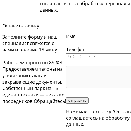
соглашаетесь на обработку персональ
данных.
Оставить заявку
Имя
Заполните форму и наш
специалист свяжется с
Телефон
вами в течение 15 минут.
Работаем строго по 89-ФЗ.
Предоставляем талоны на
утилизацию, акты и
закрывающие документы.
Собственный парк из 15
единиц техники — никаких
посредников.Обращайтесь!
Нажимая на кнопку "Отправ
соглашаетесь на обработку
данных.