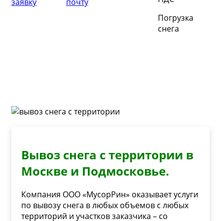
заявку
почту
Погрузка
снега
Вывоз снега с территории в
Москве и Подмосковье.
Компания ООО «МусорРин» оказывает услуги
по вывозу снега в любых объемов с любых
территорий и участков заказчика – со