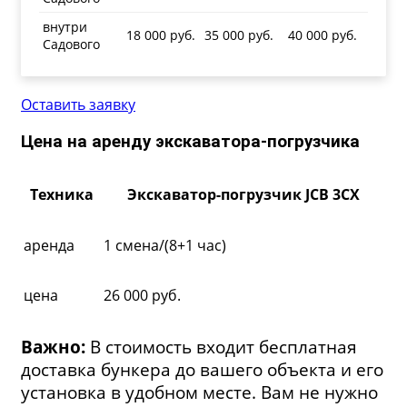
внутри
18 000 руб.
35 000 руб.
40 000 руб.
Садового
Оставить заявку
Цена на аренду экскаватора-погрузчика
Техника
Экскаватор-погрузчик JCB 3CX
аренда
1 смена/(8+1 час)
цена
26 000 руб.
Важно:
В стоимость входит бесплатная
доставка бункера до вашего объекта и его
установка в удобном месте. Вам не нужно