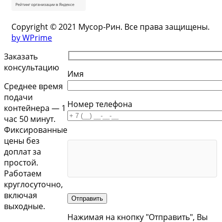
Copyright © 2021 Мусор-Рин. Все права защищены.
by WPrime
Заказать
консультацию
Имя
Среднее время
подачи
Номер телефона
контейнера — 1
час 50 минут.
Фиксированные
цены без
доплат за
простой.
Работаем
круглосуточно,
включая
Отправить
выходные.
Нажимая на кнопку "Отправить", Вы