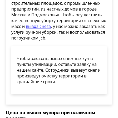
строительных площадок, с промышленных
предприятий, из частных домов в городе
Москве и Подмосковья. Чтобы осуществить
качественную уборку территории от снежных
масс и
вывоз снега
, у нас можно заказать как
услуги ручной уборки, так и воспользоваться
погрузчиком jcb.
Чтобы заказать вывоз снежных куч в
пункты утилизации, оставьте заявку на
нашем сайте. Сотрудники вывезут снег и
произведут очистку территории в
кратчайшие сроки.
Цена на вывоз мусора при наличном