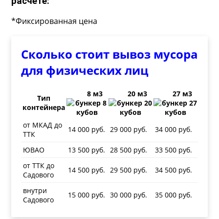
расчете:
*Фиксированная цена
Сколько стоит вывоз мусора
для физических лиц
8 м3
20 м3
27 м3
Тип
контейнера
от МКАД до
14 000 руб.
29 000 руб.
34 000 руб.
ТТК
ЮВАО
13 500 руб.
28 500 руб.
33 500 руб.
от ТТК до
14 500 руб.
29 500 руб.
34 500 руб.
Садового
внутри
15 000 руб.
30 000 руб.
35 000 руб.
Садового