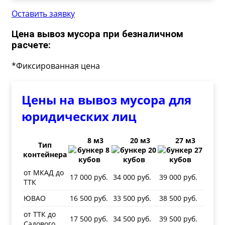
Оставить заявку
Цена вывоз мусора при безналичном
расчете:
*Фиксированная цена
Цены на вывоз мусора для
юридических лиц
8 м3
20 м3
27 м3
Тип
контейнера
от МКАД до
17 000 руб.
34 000 руб.
39 000 руб.
ТТК
ЮВАО
16 500 руб.
33 500 руб.
38 500 руб.
от ТТК до
17 500 руб.
34 500 руб.
39 500 руб.
Садового