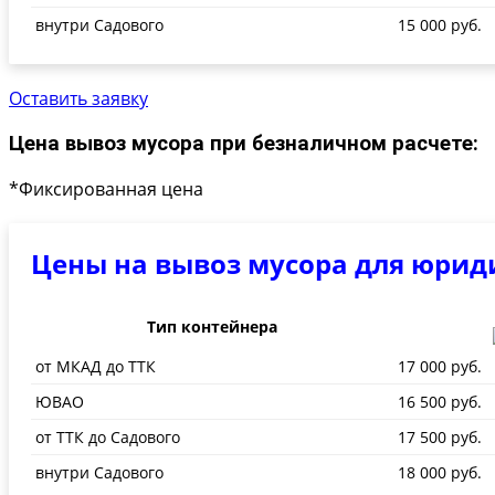
внутри Садового
15 000 руб.
Оставить заявку
Цена вывоз мусора при безналичном расчете:
*Фиксированная цена
Цены на вывоз мусора для юрид
Тип контейнера
от МКАД до ТТК
17 000 руб.
ЮВАО
16 500 руб.
от ТТК до Садового
17 500 руб.
внутри Садового
18 000 руб.