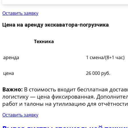
Оставить заявку
Цена на аренду экскаватора-погрузчика
Техника
аренда
1 смена/(8+1 час)
цена
26 000 руб.
Важно:
В стоимость входит бесплатная достав
логистику — цена фиксированная. Дополните
работ и талоны на утилизацию для отчётности
Оставить заявку