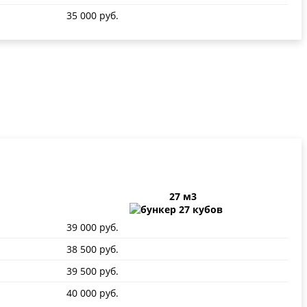
35 000 руб.
27 м3
39 000 руб.
38 500 руб.
39 500 руб.
40 000 руб.