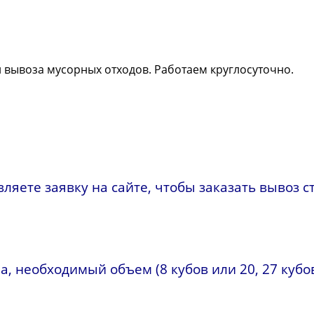
 вывоза мусорных отходов. Работаем круглосуточно.
ляете заявку на сайте, чтобы заказать вывоз с
 необходимый объем (8 кубов или 20, 27 кубов