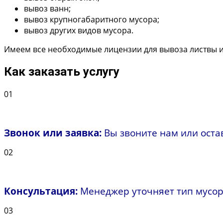
вывоз ванн;
вывоз крупногабаритного мусора;
вывоз других видов мусора.
Имеем все необходимые лицензии для вывоза листвы и
Как заказать услугу
01
Звонок или заявка:
Вы звоните нам или остав
02
Консультация:
Менеджер уточняет тип мусора,
03