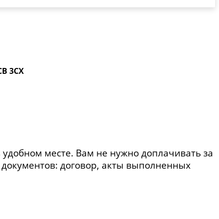
CB 3CX
в удобном месте. Вам не нужно доплачивать за
документов: договор, акты выполненных