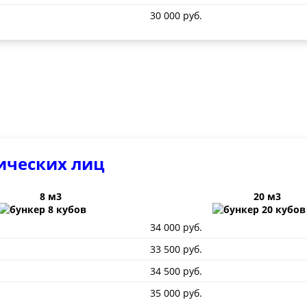
30 000 руб.
ических лиц
8 м3
20 м3
34 000 руб.
33 500 руб.
34 500 руб.
35 000 руб.