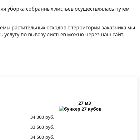
нняя уборка собранных листьев осуществлялась путем
ъемы растительных отходов с территории заказчика мы
ь услугу по вывозу листьев можно через наш сайт.
27 м3
34 000 руб.
33 500 руб.
34 500 руб.