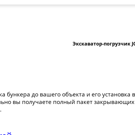
Экскаватор-погрузчик J
ка бункера до вашего объекта и его установка 
льно вы получаете полный пакет закрывающих 
.