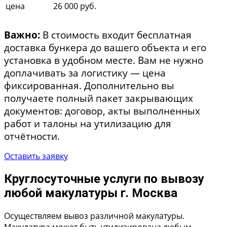
цена
26 000 руб.
Важно:
В стоимость входит бесплатная
доставка бункера до вашего объекта и его
установка в удобном месте. Вам не нужно
доплачивать за логистику — цена
фиксированная. Дополнительно вы
получаете полный пакет закрывающих
документов: договор, акты выполненных
работ и талоны на утилизацию для
отчётности.
Оставить заявку
Круглосуточные услуги по вывозу
любой макулатуры г. Москва
Осуществляем вывоз различной макулатуры.