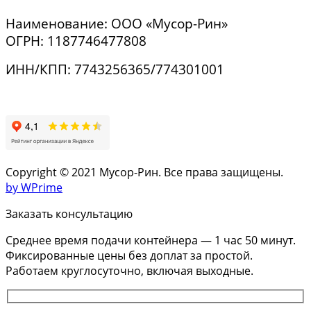
Наименование: ООО «Мусор-Рин»
ОГРН: 1187746477808
ИНН/КПП: 7743256365/774301001
Copyright © 2021 Мусор-Рин. Все права защищены.
by WPrime
Заказать консультацию
Среднее время подачи контейнера — 1 час 50 минут.
Фиксированные цены без доплат за простой.
Работаем круглосуточно, включая выходные.