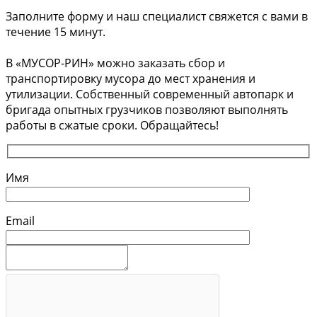
Заполните форму и наш специалист свяжется с вами в
течение 15 минут.
В «МУСОР-РИН» можно заказать сбор и
транспортировку мусора до мест хранения и
утилизации. Собственный современный автопарк и
бригада опытных грузчиков позволяют выполнять
работы в сжатые сроки. Обращайтесь!
Имя
Email