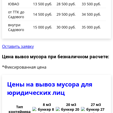
ЮВАО
13 500 руб.
28 500 руб.
33 500 руб.
от ТТК до
14 500 руб.
29 500 руб.
34 500 руб.
Садового
внутри
15 000 руб.
30 000 руб.
35 000 руб.
Садового
Оставить заявку
Цена вывоз мусора при безналичном расчете:
*Фиксированная цена
Цены на вывоз мусора для
юридических лиц
8 м3
20 м3
27 м3
Тип
контейнера