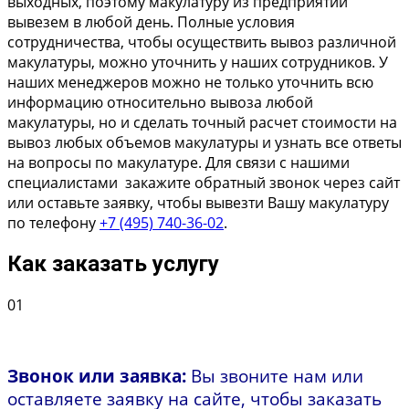
выходных, поэтому макулатуру из предприятий
вывезем в любой день. Полные условия
сотрудничества, чтобы осуществить вывоз различной
макулатуры, можно уточнить у наших сотрудников. У
наших менеджеров можно не только уточнить всю
информацию относительно вывоза любой
макулатуры, но и сделать точный расчет стоимости на
вывоз любых объемов макулатуры и узнать все ответы
на вопросы по макулатуре. Для связи с нашими
специалистами закажите обратный звонок через сайт
или оставьте заявку, чтобы вывезти Вашу макулатуру
по телефону
+7 (495) 740-36-02
.
Как заказать услугу
01
Звонок или заявка:
Вы звоните нам или
оставляете заявку на сайте, чтобы заказать