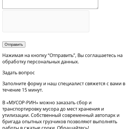
Отправить
Нажимая на кнопку “Отправить”, Вы соглашаетесь на
обработку персональных данных.
Задать вопрос
Заполните форму и наш специалист свяжется с вами в
течение 15 минут.
В «МУСОР-РИН» можно заказать сбор и
транспортировку мусора до мест хранения и
утилизации. Собственный современный автопарк и
бригада опытных грузчиков позволяют выполнять
работы в сжатые сроки. Обращайтесь!