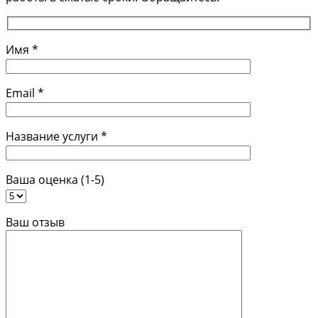
Имя *
Email *
Название услуги *
Ваша оценка (1-5)
Ваш отзыв