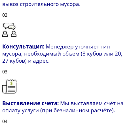
вывоз строительного мусора.
02
Консультация:
Менеджер уточняет тип
мусора, необходимый объем (8 кубов или 20,
27 кубов) и адрес.
03
Выставление счета:
Мы выставляем счёт на
оплату услуги (при безналичном расчёте).
04