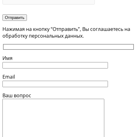
Отправить
Нажимая на кнопку “Отправить”, Вы соглашаетесь на
обработку персональных данных.
Имя
Email
Ваш вопрос