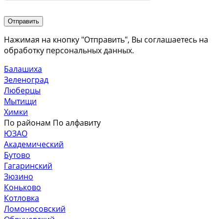
Нажимая на кнопку "Отправить", Вы соглашаетесь на
обработку персональных данных.
Балашиха
Зеленоград
Люберцы
Мытищи
Химки
По районам
По алфавиту
ЮЗАО
Академический
Бутово
Гагаринский
Зюзино
Коньково
Котловка
Ломоносовский