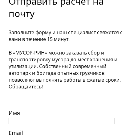
Отправить расчёт на
почту
Заполните форму и наш специалист свяжется с
вами в течение 15 минут.
В «МУСОР-РИН» можно заказать сбор и
транспортировку мусора до мест хранения и
утилизации. Собственный современный
автопарк и бригада опытных грузчиков
позволяют выполнять работы в сжатые сроки.
Обращайтесь!
Имя
Email