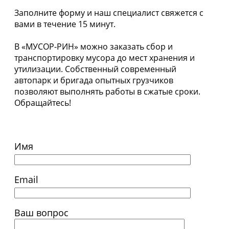
Заполните форму и наш специалист свяжется с
вами в течение 15 минут.
В «МУСОР-РИН» можно заказать сбор и
транспортировку мусора до мест хранения и
утилизации. Собственный современный
автопарк и бригада опытных грузчиков
позволяют выполнять работы в сжатые сроки.
Обращайтесь!
Имя
Email
Ваш вопрос