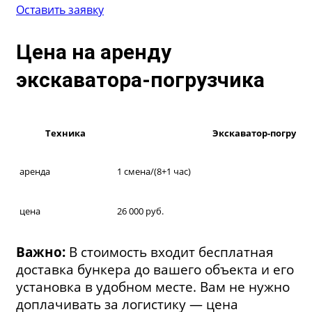
Оставить заявку
Цена на аренду
экскаватора-погрузчика
Техника
Экскаватор-погрузчи
аренда
1 смена/(8+1 час)
цена
26 000 руб.
Важно:
В стоимость входит бесплатная
доставка бункера до вашего объекта и его
установка в удобном месте. Вам не нужно
доплачивать за логистику — цена