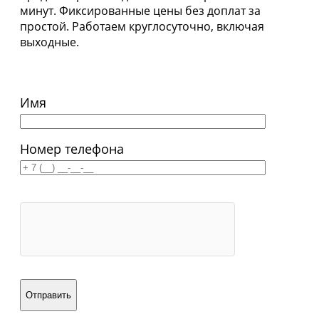
минут. Фиксированные цены без доплат за
простой. Работаем круглосуточно, включая
выходные.
Имя
Номер телефона
Отправить