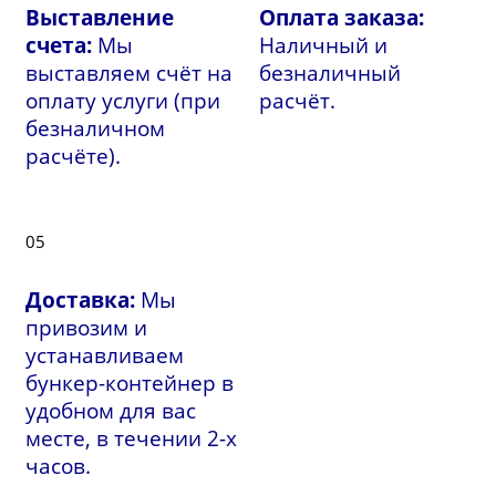
Выставление
Оплата заказа:
счета:
Мы
Наличный и
выставляем счёт на
безналичный
оплату услуги (при
расчёт.
безналичном
расчёте).
05
Доставка:
Мы
привозим и
устанавливаем
бункер-контейнер в
удобном для вас
месте, в течении 2-х
часов.