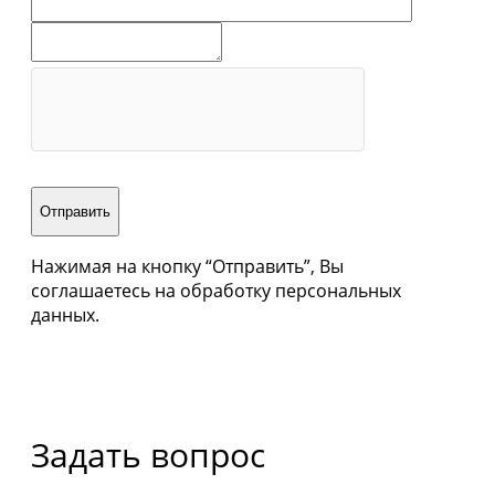
Отправить
Нажимая на кнопку “Отправить”, Вы
соглашаетесь на обработку персональных
данных.
Задать вопрос