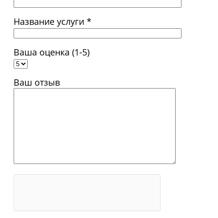
Название услуги *
Ваша оценка (1-5)
Ваш отзыв