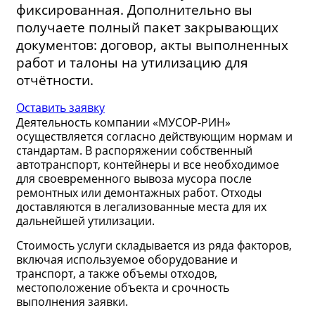
фиксированная. Дополнительно вы
получаете полный пакет закрывающих
документов: договор, акты выполненных
работ и талоны на утилизацию для
отчётности.
Оставить заявку
Деятельность компании «МУСОР-РИН»
осуществляется согласно действующим нормам и
стандартам. В распоряжении собственный
автотранспорт, контейнеры и все необходимое
для своевременного вывоза мусора после
ремонтных или демонтажных работ. Отходы
доставляются в легализованные места для их
дальнейшей утилизации.
Стоимость услуги складывается из ряда факторов,
включая используемое оборудование и
транспорт, а также объемы отходов,
местоположение объекта и срочность
выполнения заявки.