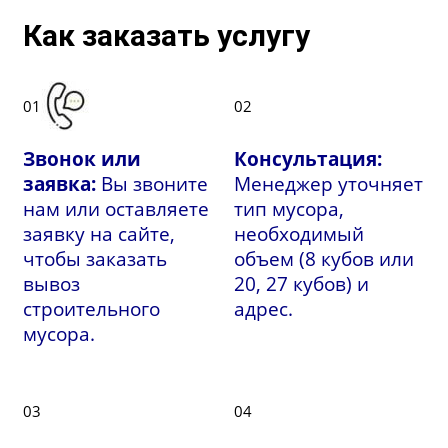
Как заказать услугу
01
02
Звонок или
Консультация:
заявка:
Вы звоните
Менеджер уточняет
нам или оставляете
тип мусора,
заявку на сайте,
необходимый
чтобы заказать
объем (8 кубов или
вывоз
20, 27 кубов) и
строительного
адрес.
мусора.
03
04