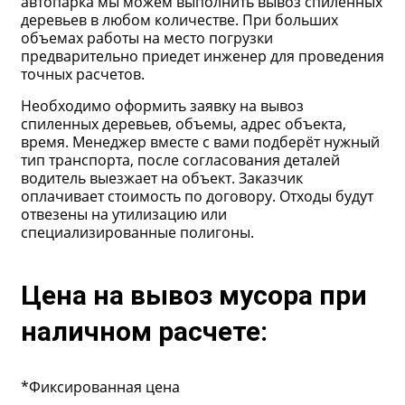
автопарка мы можем выполнить вывоз спиленных
деревьев в любом количестве. При больших
объемах работы на место погрузки
предварительно приедет инженер для проведения
точных расчетов.
Необходимо оформить заявку на вывоз
спиленных деревьев, объемы, адрес объекта,
время. Менеджер вместе с вами подберёт нужный
тип транспорта, после согласования деталей
водитель выезжает на объект. Заказчик
оплачивает стоимость по договору. Отходы будут
отвезены на утилизацию или
специализированные полигоны.
Цена на вывоз мусора при
наличном расчете:
*Фиксированная цена