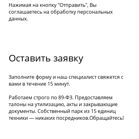
Нажимая на кнопку "Отправить", Вы
соглашаетесь на обработку персональных
данных.
Оставить заявку
Заполните форму и наш специалист свяжется с
вами в течение 15 минут.
Работаем строго по 89-ФЗ. Предоставляем
талоны на утилизацию, акты и закрывающие
документы. Собственный парк из 15 единиц
техники — никаких посредников.Обращайтесь!