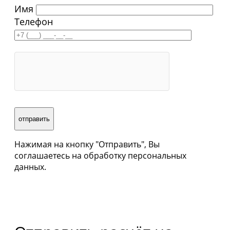
Имя
Телефон
Нажимая на кнопку "Отправить", Вы
соглашаетесь на обработку персональных
данных.