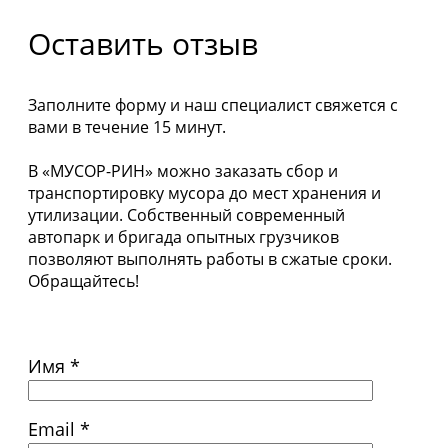
Оставить отзыв
Заполните форму и наш специалист свяжется с
вами в течение 15 минут.
В «МУСОР-РИН» можно заказать сбор и
транспортировку мусора до мест хранения и
утилизации. Собственный современный
автопарк и бригада опытных грузчиков
позволяют выполнять работы в сжатые сроки.
Обращайтесь!
Имя *
Email *