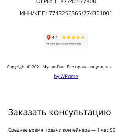
ОГРН: 1187746477808
ИНН/КПП: 7743256365/774301001
Copyright © 2021 Мусор-Рин. Все права защищены.
by WPrime
Заказать консультацию
Среднее время подачи контейнера — 1 час 50