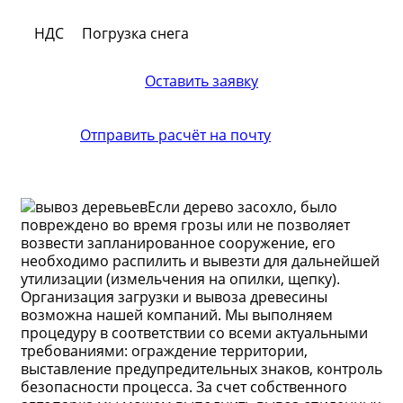
НДС
Погрузка снега
Оставить заявку
Отправить расчёт на почту
Если дерево засохло, было
повреждено во время грозы или не позволяет
возвести запланированное сооружение, его
необходимо распилить и вывезти для дальнейшей
утилизации (измельчения на опилки, щепку).
Организация загрузки и вывоза древесины
возможна нашей компаний. Мы выполняем
процедуру в соответствии со всеми актуальными
требованиями: ограждение территории,
выставление предупредительных знаков, контроль
безопасности процесса. За счет собственного