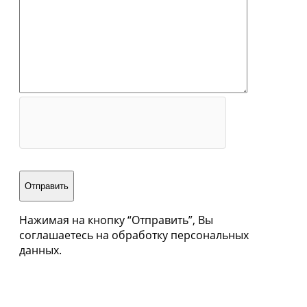
Отправить
Нажимая на кнопку “Отправить”, Вы
соглашаетесь на обработку персональных
данных.