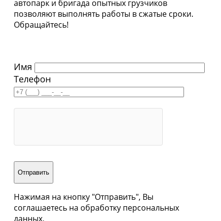
автопарк и бригада опытных грузчиков
позволяют выполнять работы в сжатые сроки.
Обращайтесь!
Имя
Телефон
Нажимая на кнопку "Отправить", Вы
соглашаетесь на обработку персональных
данных.