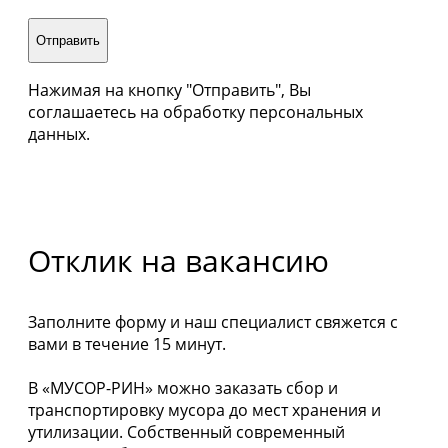
Нажимая на кнопку "Отправить", Вы
соглашаетесь на обработку персональных
данных.
Отклик на вакансию
Заполните форму и наш специалист свяжется с
вами в течение 15 минут.
В «МУСОР-РИН» можно заказать сбор и
транспортировку мусора до мест хранения и
утилизации. Собственный современный