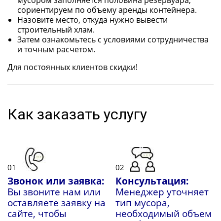
мусором заполняется половина резервуара,
сориентируем по объему аренды контейнера.
Назовите место, откуда нужно вывести
строительный хлам.
Затем ознакомьтесь с условиями сотрудничества
и точным расчетом.
Для постоянных клиентов скидки!
Как заказать услугу
01
02
Звонок или заявка:
Консультация:
Вы звоните нам или
Менеджер уточняет
оставляете заявку на
тип мусора,
сайте, чтобы
необходимый объем