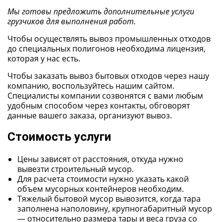
Мы готовы предложить дополнительные услуги
грузчиков для выполнения работ.
Чтобы осуществлять вывоз промышленных отходов
до специальных полигонов необходима лицензия,
которая у нас есть.
Чтобы заказать вывоз бытовых отходов через нашу
компанию, воспользуйтесь нашим сайтом.
Специалисты компании созвонятся с вами любым
удобным способом через контакты, обговорят
данные вашего заказа, организуют вывоз.
Стоимость услуги
Цены зависят от расстояния, откуда нужно
вывезти строительный мусор.
Для расчета стоимости нужно указать какой
объем мусорных контейнеров необходим.
Тяжелый бытовой мусор вывозится, когда тара
заполнена наполовину, крупногабаритный мусор
— относительно размера тары и веса груза со