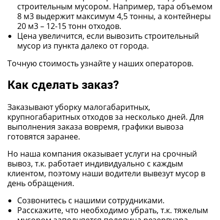
строительным мусором. Например, тара объемом
8 м3 выдержит максимум 4,5 тонны, а контейнеры
20 м3 – 12-15 тонн отходов.
Цена увеличится, если вывозить строительный
мусор из пункта далеко от города.
Точную стоимость узнайте у наших операторов.
Как сделать заказ?
Заказывают уборку малогабаритных,
крупногабаритных отходов за несколько дней. Для
выполнения заказа вовремя, графики вывоза
готовятся заранее.
Но наша компания оказывает услуги на срочный
вывоз, т.к. работает индивидуально с каждым
клиентом, поэтому наши водители вывезут мусор в
день обращения.
Созвонитесь с нашими сотрудниками.
Расскажите, что необходимо убрать, т.к. тяжелым