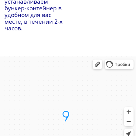
устанавливаем
бункер-контейнер в
удобном для вас
месте, в течении 2-х
часов.