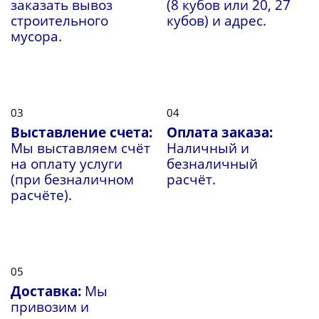
заказать вывоз
(8 кубов или 20, 27
строительного
кубов) и адрес.
мусора.
03
04
Выставление счета:
Оплата заказа:
Мы выставляем счёт
Наличный и
на оплату услуги
безналичный
(при безналичном
расчёт.
расчёте).
05
Доставка:
Мы
привозим и