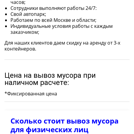
часов;
Сотрудники выполняют работы 24/7:
Свой автопарк;
Работаем по всей Москве и области;
Индивидуальные условия работы с каждым
заказчиком;
Для наших клиентов даем скидку на аренду от 3-х
контейнеров.
Цена на вывоз мусора при
наличном расчете:
*Фиксированная цена
Сколько стоит вывоз мусора
для физических лиц