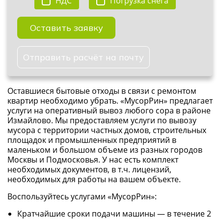
НДС
Погрузка снега
Оставить заявку
Отправить расчёт на почту
Оставшиеся бытовые отходы в связи с ремонтом
квартир необходимо убрать. «МусорРин» предлагает
услуги на оперативный вывоз любого сора в районе
Измайлово. Мы предоставляем услуги по вывозу
мусора с территории частных домов, строительных
площадок и промышленных предприятий в
маленьком и большом объеме из разных городов
Москвы и Подмосковья. У нас есть комплект
необходимых документов, в т.ч. лицензий,
необходимых для работы на вашем объекте.
Воспользуйтесь услугами «МусорРин»:
Кратчайшие сроки подачи машины — в течение 2