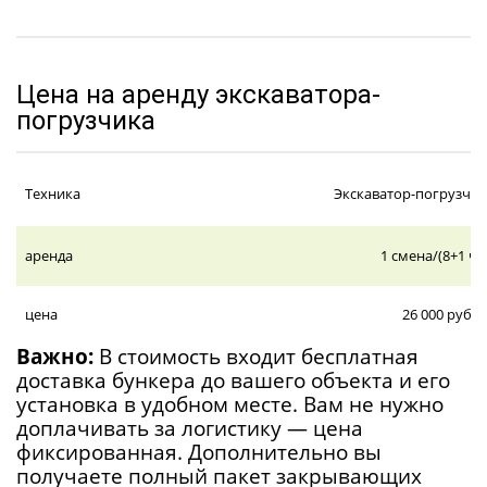
Цена на аренду экскаватора-
погрузчика
Техника
Экскаватор-погрузчик
аренда
1 смена/(8+1 ча
цена
26 000 руб.
Важно:
В стоимость входит бесплатная
доставка бункера до вашего объекта и его
установка в удобном месте. Вам не нужно
доплачивать за логистику — цена
фиксированная. Дополнительно вы
получаете полный пакет закрывающих