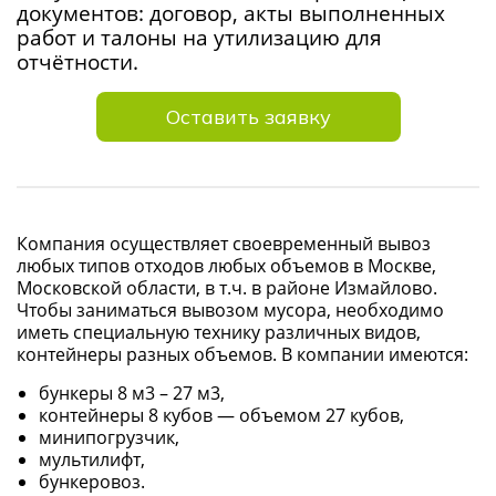
документов: договор, акты выполненных
работ и талоны на утилизацию для
отчётности.
Оставить заявку
Компания осуществляет своевременный вывоз
любых типов отходов любых объемов в Москве,
Московской области, в т.ч. в районе Измайлово.
Чтобы заниматься вывозом мусора, необходимо
иметь специальную технику различных видов,
контейнеры разных объемов. В компании имеются:
бункеры 8 м3 – 27 м3,
контейнеры 8 кубов — объемом 27 кубов,
минипогрузчик,
мультилифт,
бункеровоз.