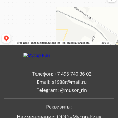
Телефон:
+7 495 740 36 02
Email:
s1988r@mail.ru
Telegram:
@musor_rin
Реквизиты:
Наименование: ООО «Мусор-Рин»