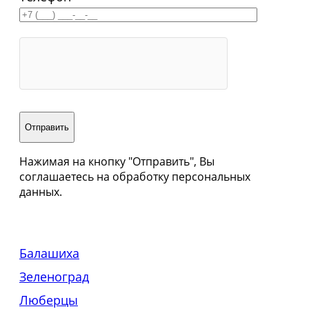
Нажимая на кнопку "Отправить", Вы
соглашаетесь на обработку персональных
данных.
Балашиха
Зеленоград
Люберцы