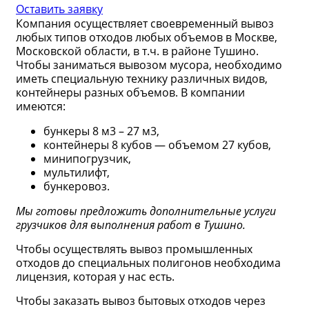
Оставить заявку
Компания осуществляет своевременный вывоз
любых типов отходов любых объемов в Москве,
Московской области, в т.ч. в районе Тушино.
Чтобы заниматься вывозом мусора, необходимо
иметь специальную технику различных видов,
контейнеры разных объемов. В компании
имеются:
бункеры 8 м3 – 27 м3,
контейнеры 8 кубов — объемом 27 кубов,
минипогрузчик,
мультилифт,
бункеровоз.
Мы готовы предложить дополнительные услуги
грузчиков для выполнения работ в Тушино.
Чтобы осуществлять вывоз промышленных
отходов до специальных полигонов необходима
лицензия, которая у нас есть.
Чтобы заказать вывоз бытовых отходов через