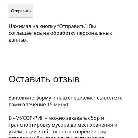
Отправить
Нажимая на кнопку “Отправить”, Вы
соглашаетесь на обработку персональных
данных.
Оставить отзыв
Заполните форму и наш специалист свяжется с
вами в течение 15 минут.
В «МУСОР-РИН» можно заказать сбор и
транспортировку мусора до мест хранения и
утилизации. Собственный современный