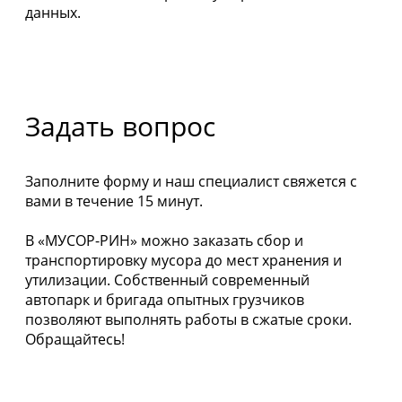
данных.
Задать вопрос
Заполните форму и наш специалист свяжется с
вами в течение 15 минут.
В «МУСОР-РИН» можно заказать сбор и
транспортировку мусора до мест хранения и
утилизации. Собственный современный
автопарк и бригада опытных грузчиков
позволяют выполнять работы в сжатые сроки.
Обращайтесь!