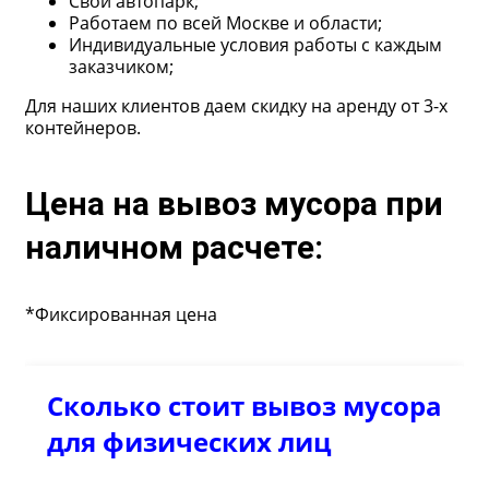
Свой автопарк;
Работаем по всей Москве и области;
Индивидуальные условия работы с каждым
заказчиком;
Для наших клиентов даем скидку на аренду от 3-х
контейнеров.
Цена на вывоз мусора при
наличном расчете:
*Фиксированная цена
Сколько стоит вывоз мусора
для физических лиц