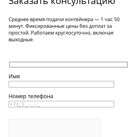
Заказать консультацию
Среднее время подачи контейнера — 1 час 50
минут. Фиксированные цены без доплат за
простой. Работаем круглосуточно, включая
выходные.
Имя
Номер телефона