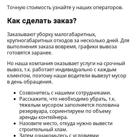
Точную стоимость узнайте у наших операторов.
Как сделать заказ?
Заказывают уборку малогабаритных,
крупногабаритных отходов за несколько дней. Для
выполнения заказа вовремя, графики вывоза
готовятся заранее.
Но наша компания оказывает услуги на срочный
вывоз, т.к. работает индивидуально с каждым
клиентом, поэтому наши водители вывезут мусор
в день обращения.
Созвонитесь с нашими сотрудниками.
Расскажите, что необходимо убрать, т.к.
тяжелым мусором заполняется половина
резервуара, сориентируем по объему
аренды контейнера.
Назовите место, откуда нужно вывести
строительный хлам.
Затем ознакомьтесь с условиями