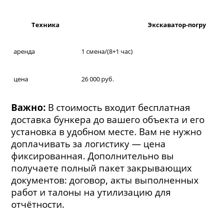
Техника
Экскаватор-погрузчи
аренда
1 смена/(8+1 час)
цена
26 000 руб.
Важно:
В стоимость входит бесплатная
доставка бункера до вашего объекта и его
установка в удобном месте. Вам не нужно
доплачивать за логистику — цена
фиксированная. Дополнительно вы
получаете полный пакет закрывающих
документов: договор, акты выполненных
работ и талоны на утилизацию для
отчётности.