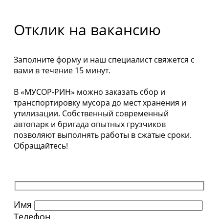
Отклик на вакансию
Заполните форму и наш специалист свяжется с
вами в течение 15 минут.
В «МУСОР-РИН» можно заказать сбор и
транспортировку мусора до мест хранения и
утилизации. Собственный современный
автопарк и бригада опытных грузчиков
позволяют выполнять работы в сжатые сроки.
Обращайтесь!
Имя
Телефон