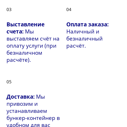
03
04
Выставление
Оплата заказа:
счета:
Мы
Наличный и
выставляем счёт на
безналичный
оплату услуги (при
расчёт.
безналичном
расчёте).
05
Доставка:
Мы
привозим и
устанавливаем
бункер-контейнер в
удобном для вас