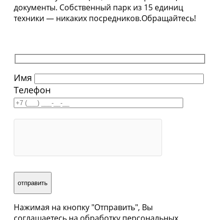
документы. Собственный парк из 15 единиц
техники — никаких посредников.Обращайтесь!
Имя
Телефон
Нажимая на кнопку "Отправить", Вы
соглашаетесь на обработку персональных