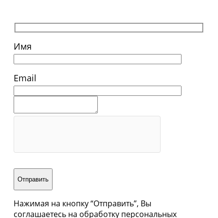
Имя
Email
Отправить
Нажимая на кнопку “Отправить”, Вы
соглашаетесь на обработку персональных