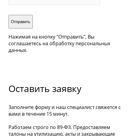
Отправить
Нажимая на кнопку "Отправить", Вы
соглашаетесь на обработку персональных
данных.
Оставить заявку
Заполните форму и наш специалист свяжется с
вами в течение 15 минут.
Работаем строго по 89-ФЗ. Предоставляем
талоны на утилизацию, акты и закрывающие