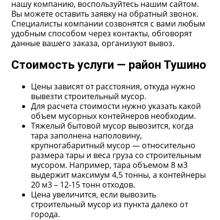
нашу компанию, воспользуйтесь нашим сайтом.
Вы можете оставить заявку на обратный звонок.
Специалисты компании созвонятся с вами любым
удобным способом через контакты, обговорят
данные вашего заказа, организуют вывоз.
Стоимость услуги — район Тушино
Цены зависят от расстояния, откуда нужно
вывезти строительный мусор.
Для расчета стоимости нужно указать какой
объем мусорных контейнеров необходим.
Тяжелый бытовой мусор вывозится, когда
тара заполнена наполовину,
крупногабаритный мусор — относительно
размера тары и веса груза со строительным
мусором. Например, тара объемом 8 м3
выдержит максимум 4,5 тонны, а контейнеры
20 м3 – 12-15 тонн отходов.
Цена увеличится, если вывозить
строительный мусор из пункта далеко от
города.