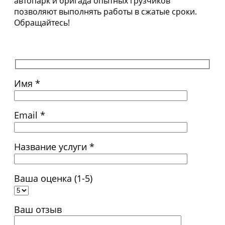
автопарк и бригада опытных грузчиков
позволяют выполнять работы в сжатые сроки.
Обращайтесь!
Имя *
Email *
Название услуги *
Ваша оценка (1-5)
Ваш отзыв