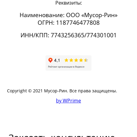
Реквизиты:
Наименование: ООО «Мусор-Рин»
ОГРН: 1187746477808
ИНН/КПП: 7743256365/774301001
Copyright © 2021 Мусор-Рин. Все права защищены.
by WPrime