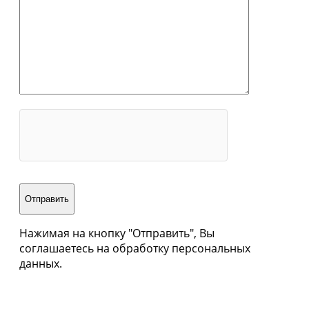
Нажимая на кнопку "Отправить", Вы
соглашаетесь на обработку персональных
данных.