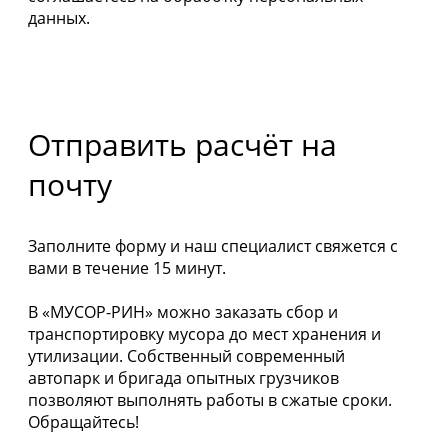
данных.
Отправить расчёт на
почту
Заполните форму и наш специалист свяжется с
вами в течение 15 минут.
В «МУСОР-РИН» можно заказать сбор и
транспортировку мусора до мест хранения и
утилизации. Собственный современный
автопарк и бригада опытных грузчиков
позволяют выполнять работы в сжатые сроки.
Обращайтесь!