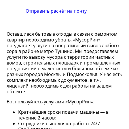
Отправить расчёт на почту
Оставшиеся бытовые отходы в связи с ремонтом
квартир необходимо убрать. «МусорРин»
предлагает услуги на оперативный вывоз любого
сора в районе метро Тушино. Мы предоставляем
услуги по вывозу мусора с территории частных
домов, строительных площадок и промышленных
предприятий в маленьком и большом объеме из
разных городов Москвы и Подмосковья. У нас есть
комплект необходимых документов, в т.ч.
лицензий, необходимых для работы на вашем
объекте.
Воспользуйтесь услугами «МусорРин»:
Кратчайшие сроки подачи машины — в
течение 2 часов;
Сотрудники выполняют работы 24/7: