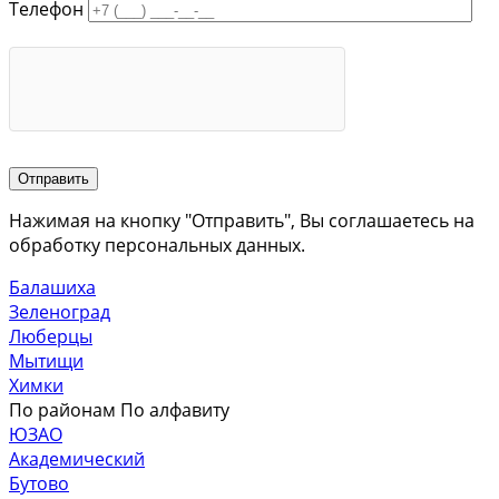
Телефон
Нажимая на кнопку "Отправить", Вы соглашаетесь на
обработку персональных данных.
Балашиха
Зеленоград
Люберцы
Мытищи
Химки
По районам
По алфавиту
ЮЗАО
Академический
Бутово