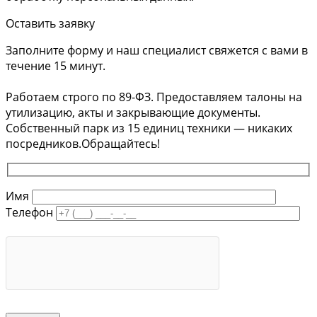
Оставить заявку
Заполните форму и наш специалист свяжется с вами в
течение 15 минут.
Работаем строго по 89-ФЗ. Предоставляем талоны на
утилизацию, акты и закрывающие документы.
Собственный парк из 15 единиц техники — никаких
посредников.Обращайтесь!
Имя
Телефон