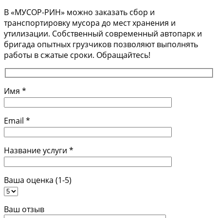
В «МУСОР-РИН» можно заказать сбор и
транспортировку мусора до мест хранения и
утилизации. Собственный современный автопарк и
бригада опытных грузчиков позволяют выполнять
работы в сжатые сроки. Обращайтесь!
Имя *
Email *
Название услуги *
Ваша оценка (1-5)
Ваш отзыв