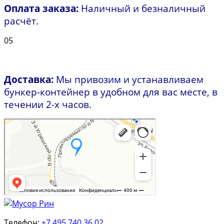
Оплата заказа:
Наличный и безналичный
расчёт.
05
Доставка:
Мы привозим и устанавливаем
бункер-контейнер в удобном для вас месте, в
течении 2-х часов.
Телефон:
+7 495 740 36 02