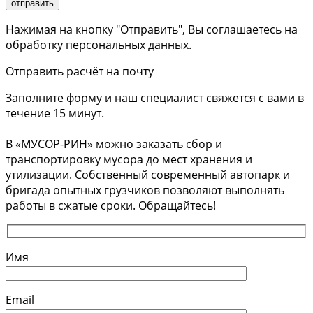
Нажимая на кнопку "Отправить", Вы соглашаетесь на
обработку персональных данных.
Отправить расчёт на почту
Заполните форму и наш специалист свяжется с вами в
течение 15 минут.
В «МУСОР-РИН» можно заказать сбор и
транспортировку мусора до мест хранения и
утилизации. Собственный современный автопарк и
бригада опытных грузчиков позволяют выполнять
работы в сжатые сроки. Обращайтесь!
Имя
Email