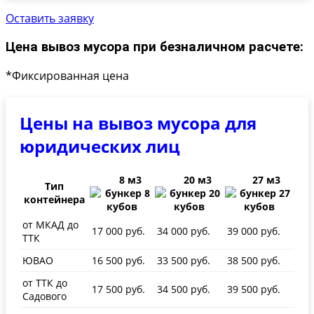
Оставить заявку
Цена вывоз мусора при безналичном расчете:
*Фиксированная цена
Цены на вывоз мусора для
юридических лиц
8 м3
20 м3
27 м3
Тип
контейнера
от МКАД до
17 000 руб.
34 000 руб.
39 000 руб.
ТТК
ЮВАО
16 500 руб.
33 500 руб.
38 500 руб.
от ТТК до
17 500 руб.
34 500 руб.
39 500 руб.
Садового