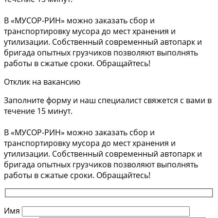
В «МУСОР-РИН» можно заказать сбор и
транспортировку мусора до мест хранения и
утилизации. Собственный современный автопарк и
бригада опытных грузчиков позволяют выполнять
работы в сжатые сроки. Обращайтесь!
Отклик на вакансию
Заполните форму и наш специалист свяжется с вами в
течение 15 минут.
В «МУСОР-РИН» можно заказать сбор и
транспортировку мусора до мест хранения и
утилизации. Собственный современный автопарк и
бригада опытных грузчиков позволяют выполнять
работы в сжатые сроки. Обращайтесь!
Имя