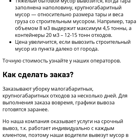
Тяжелый бытовой мусор вывозится, когда тара
заполнена наполовину, крупногабаритный
мусор — относительно размера тары и веса
груза со строительным мусором. Например, тара
объемом 8 м3 выдержит максимум 4,5 тонны, а
контейнеры 20 м3 – 12-15 тонн отходов.
Цена увеличится, если вывозить строительный
мусор из пункта далеко от города.
Точную стоимость узнайте у наших операторов.
Как сделать заказ?
Заказывают уборку малогабаритных,
крупногабаритных отходов за несколько дней. Для
выполнения заказа вовремя, графики вывоза
готовятся заранее.
Но наша компания оказывает услуги на срочный
вывоз, т.к. работает индивидуально с каждым
клиентом, поэтому наши водители вывезут мусор в