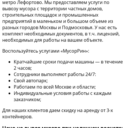
метро Лефортово. Мы предоставляем услуги по
вывозу мусора с территории частных домов,
строительных площадок и промышленных
предприятий в маленьком и большом объеме из
разных городов Москвы и Подмосковья. У нас есть
комплект необходимых документов, в т.ч. лицензий,
необходимых для работы на вашем объекте.
Воспользуйтесь услугами «МусорРин»:
Кратчайшие сроки подачи машины — в течение
2 часов;
Сотрудники выполняют работы 24/7:
Свой автопарк;
Работаем по всей Москве и области;
Индивидуальные условия работы с каждым
заказчиком;
Для наших клиентов даем скидку на аренду от 3-х
контейнеров.