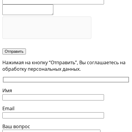
Отправить
Нажимая на кнопку “Отправить”, Вы соглашаетесь на
обработку персональных данных.
Имя
Email
Ваш вопрос