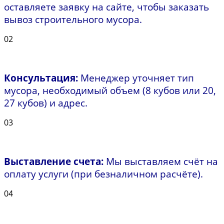
оставляете заявку на сайте, чтобы заказать
вывоз строительного мусора.
02
Консультация:
Менеджер уточняет тип
мусора, необходимый объем (8 кубов или 20,
27 кубов) и адрес.
03
Выставление счета:
Мы выставляем счёт на
оплату услуги (при безналичном расчёте).
04