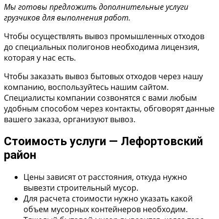
Мы готовы предложить дополнительные услуги
грузчиков для выполнения работ.
Чтобы осуществлять вывоз промышленных отходов
до специальных полигонов необходима лицензия,
которая у нас есть.
Чтобы заказать вывоз бытовых отходов через нашу
компанию, воспользуйтесь нашим сайтом.
Специалисты компании созвонятся с вами любым
удобным способом через контакты, обговорят данные
вашего заказа, организуют вывоз.
Стоимость услуги — Лефортовский
район
Цены зависят от расстояния, откуда нужно
вывезти строительный мусор.
Для расчета стоимости нужно указать какой
объем мусорных контейнеров необходим.