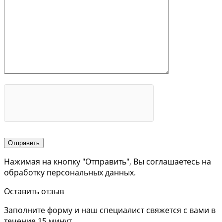
Нажимая на кнопку "Отправить", Вы соглашаетесь на
обработку персональных данных.
Оставить отзыв
Заполните форму и наш специалист свяжется с вами в
течение 15 минут.