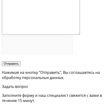
Отправить
Нажимая на кнопку “Отправить”, Вы соглашаетесь на
обработку персональных данных.
Задать вопрос
Заполните форму и наш специалист свяжется с вами в
течение 15 минут.