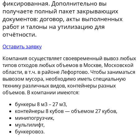
фиксированная. Дополнительно вы
получаете полный пакет закрывающих
документов: договор, акты выполненных
работ и талоны на утилизацию для
отчётности.
Оставить заявку
Компания осуществляет своевременный вывоз любых
типов отходов любых объемов в Москве, Московской
области, в т.ч. в районе Лефортово. Чтобы заниматься
вывозом мусора, необходимо иметь специальную
технику различных видов, контейнеры разных
объемов. В компании имеются:
бункеры 8 м3 – 27 м3,
контейнеры 8 кубов — объемом 27 кубов,
минипогрузчик,
мультилифт,
бункеровоз.