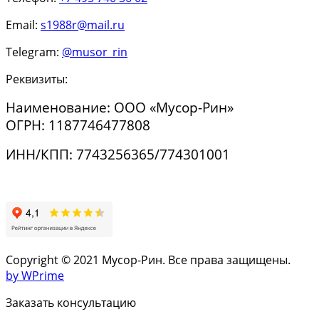
Email:
s1988r@mail.ru
Telegram:
@musor_rin
Реквизиты:
Наименование: ООО «Мусор-Рин»
ОГРН: 1187746477808
ИНН/КПП: 7743256365/774301001
Copyright © 2021 Мусор-Рин. Все права защищены.
by WPrime
Заказать консультацию