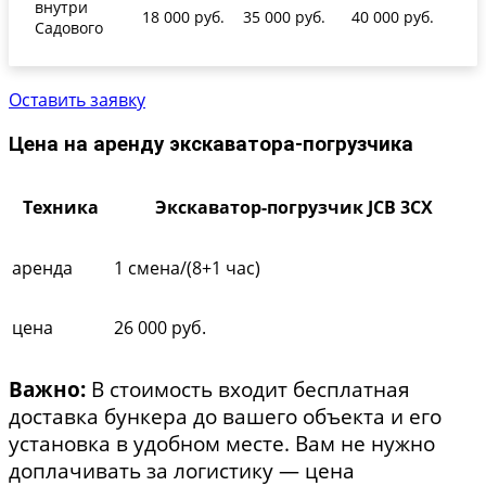
внутри
18 000 руб.
35 000 руб.
40 000 руб.
Садового
Оставить заявку
Цена на аренду экскаватора-погрузчика
Техника
Экскаватор-погрузчик JCB 3CX
аренда
1 смена/(8+1 час)
цена
26 000 руб.
Важно:
В стоимость входит бесплатная
доставка бункера до вашего объекта и его
установка в удобном месте. Вам не нужно
доплачивать за логистику — цена