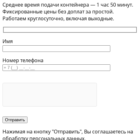
Среднее время подачи контейнера — 1 час 50 минут.
Фиксированные цены без доплат за простой.
Работаем круглосуточно, включая выходные.
Имя
Номер телефона
Отправить
Нажимая на кнопку "Отправить", Вы соглашаетесь на
обработку персональных данных.