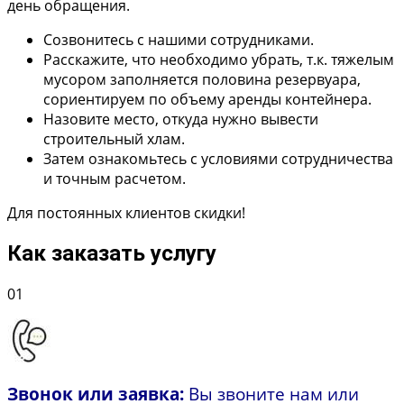
день обращения.
Созвонитесь с нашими сотрудниками.
Расскажите, что необходимо убрать, т.к. тяжелым
мусором заполняется половина резервуара,
сориентируем по объему аренды контейнера.
Назовите место, откуда нужно вывести
строительный хлам.
Затем ознакомьтесь с условиями сотрудничества
и точным расчетом.
Для постоянных клиентов скидки!
Как заказать услугу
01
Звонок или заявка:
Вы звоните нам или