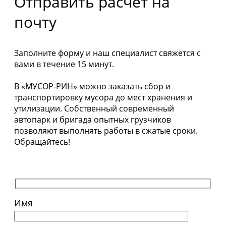
Отправить расчёт на
почту
Заполните форму и наш специалист свяжется с
вами в течение 15 минут.
В «МУСОР-РИН» можно заказать сбор и
транспортировку мусора до мест хранения и
утилизации. Собственный современный
автопарк и бригада опытных грузчиков
позволяют выполнять работы в сжатые сроки.
Обращайтесь!
Имя