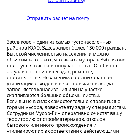
Оставить заявку
Отправить расчёт на почту
Забликово – один из самых густонаселенных
районов ЮАО. Здесь живет более 130 000 граждан.
Высокой численностью населения и можно
объяснить тот факт, что вывоз мусора в Зябликово
пользуется высокой популярностью. Особенно
актуален он при переездах, ремонте,
строительстве. Незаменима организованная
утилизация отходов и в частной жизни: когда
заполняется канализация или на участке
скапливаются большие объемы листвы.
Если вы не в силах самостоятельно справиться с
горами мусора, доверьте эту задачу специалистам.
Сотрудники Мусор-Рин оперативно очистят вашу
территорию от стройматериалов, отходов
бытового или иного происхождения и
утилизируют их в соответствии с действующими