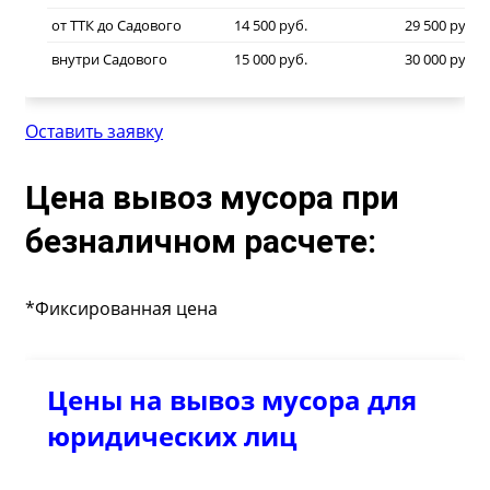
от ТТК до Садового
14 500 руб.
29 500 руб.
внутри Садового
15 000 руб.
30 000 руб.
Оставить заявку
Цена вывоз мусора при
безналичном расчете:
*Фиксированная цена
Цены на вывоз мусора для
юридических лиц