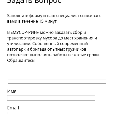
Заполните форму и наш специалист свяжется с
вами в течение 15 минут.
В «МУСОР-РИН» можно заказать сбор и
транспортировку мусора до мест хранения и
утилизации. Собственный современный
автопарк и бригада опытных грузчиков
позволяют выполнять работы в сжатые сроки.
Обращайтесь!
Имя
Email