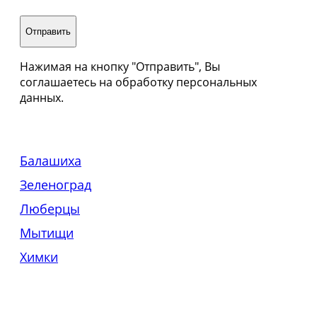
Нажимая на кнопку "Отправить", Вы
соглашаетесь на обработку персональных
данных.
Балашиха
Зеленоград
Люберцы
Мытищи
Химки