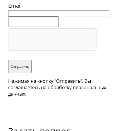
Email
Отправить
Нажимая на кнопку “Отправить”, Вы
соглашаетесь на обработку персональных
данных.
Задать вопрос