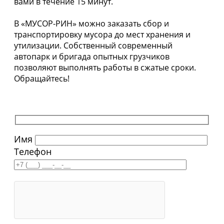
вами в течение 15 минут.
В «МУСОР-РИН» можно заказать сбор и
транспортировку мусора до мест хранения и
утилизации. Собственный современный
автопарк и бригада опытных грузчиков
позволяют выполнять работы в сжатые сроки.
Обращайтесь!
Имя
Телефон