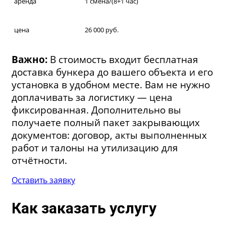
аренда
1 смена/(8+1 час)
цена
26 000 руб.
Важно:
В стоимость входит бесплатная
доставка бункера до вашего объекта и его
установка в удобном месте. Вам не нужно
доплачивать за логистику — цена
фиксированная. Дополнительно вы
получаете полный пакет закрывающих
документов: договор, акты выполненных
работ и талоны на утилизацию для
отчётности.
Оставить заявку
Как заказать услугу