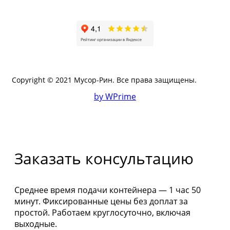
Copyright © 2021 Мусор-Рин. Все права защищены.
by WPrime
Заказать консультацию
Среднее время подачи контейнера — 1 час 50
минут. Фиксированные цены без доплат за
простой. Работаем круглосуточно, включая
выходные.