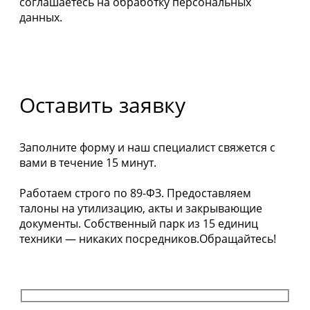
соглашаетесь на обработку персональных
данных.
Оставить заявку
Заполните форму и наш специалист свяжется с
вами в течение 15 минут.
Работаем строго по 89-ФЗ. Предоставляем
талоны на утилизацию, акты и закрывающие
документы. Собственный парк из 15 единиц
техники — никаких посредников.Обращайтесь!