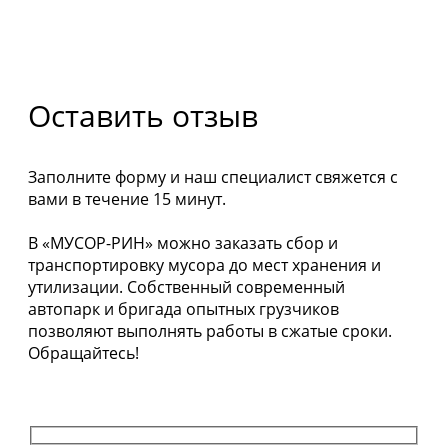
Оставить отзыв
Заполните форму и наш специалист свяжется с
вами в течение 15 минут.
В «МУСОР-РИН» можно заказать сбор и
транспортировку мусора до мест хранения и
утилизации. Собственный современный
автопарк и бригада опытных грузчиков
позволяют выполнять работы в сжатые сроки.
Обращайтесь!