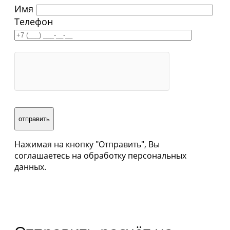
Имя
Телефон
Нажимая на кнопку "Отправить", Вы
соглашаетесь на обработку персональных
данных.