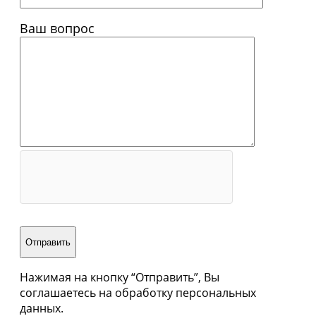
Ваш вопрос
Отправить
Нажимая на кнопку “Отправить”, Вы
соглашаетесь на обработку персональных
данных.