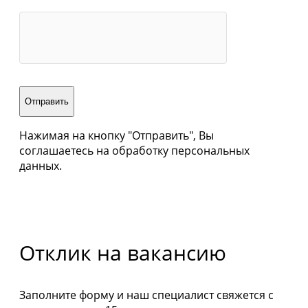
Нажимая на кнопку "Отправить", Вы
соглашаетесь на обработку персональных
данных.
Отклик на вакансию
Заполните форму и наш специалист свяжется с