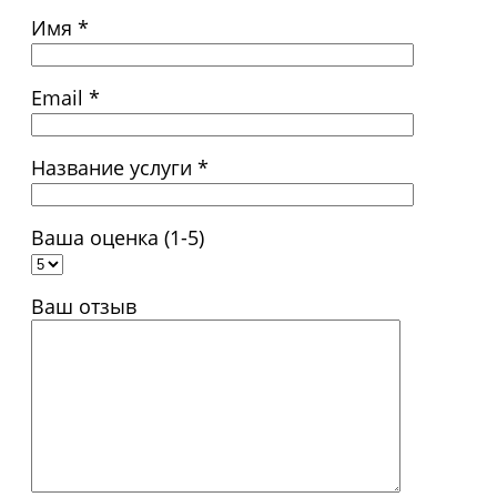
Имя *
Email *
Название услуги *
Ваша оценка (1-5)
Ваш отзыв