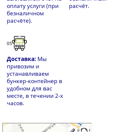
оплату услуги (при
расчёт.
безналичном
расчёте).
05
Доставка:
Мы
привозим и
устанавливаем
бункер-контейнер в
удобном для вас
месте, в течении 2-х
часов.