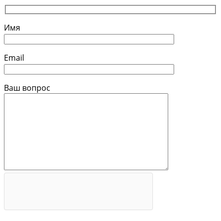
Имя
Email
Ваш вопрос