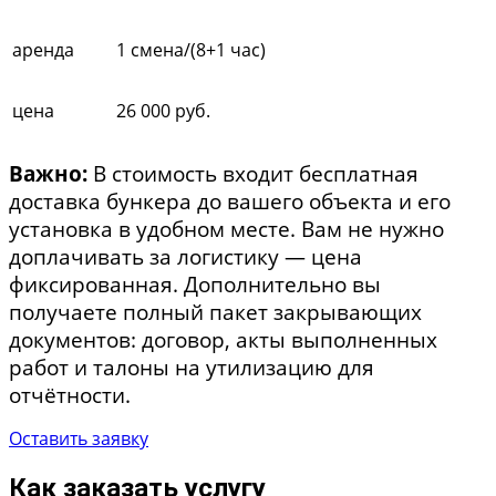
аренда
1 смена/(8+1 час)
цена
26 000 руб.
Важно:
В стоимость входит бесплатная
доставка бункера до вашего объекта и его
установка в удобном месте. Вам не нужно
доплачивать за логистику — цена
фиксированная. Дополнительно вы
получаете полный пакет закрывающих
документов: договор, акты выполненных
работ и талоны на утилизацию для
отчётности.
Оставить заявку
Как заказать услугу