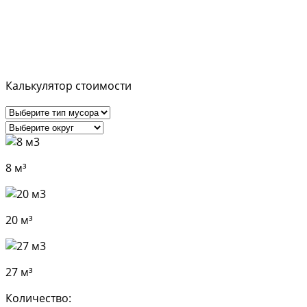
калькулятором.
Калькулятор стоимости
8 м³
20 м³
27 м³
Количество: