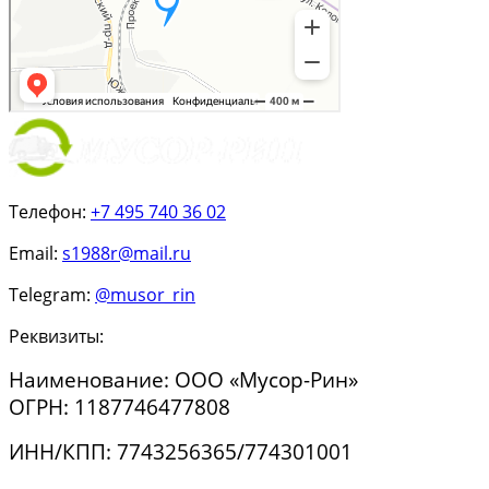
Телефон:
+7 495 740 36 02
Email:
s1988r@mail.ru
Telegram:
@musor_rin
Реквизиты:
Наименование: ООО «Мусор-Рин»
ОГРН: 1187746477808
ИНН/КПП: 7743256365/774301001