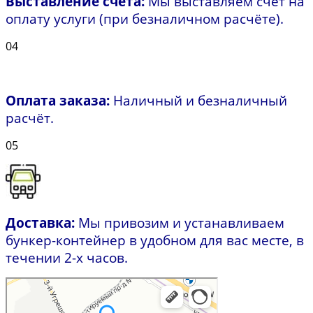
Выставление счета:
Мы выставляем счёт на
оплату услуги (при безналичном расчёте).
04
Оплата заказа:
Наличный и безналичный
расчёт.
05
Доставка:
Мы привозим и устанавливаем
бункер-контейнер в удобном для вас месте, в
течении 2-х часов.