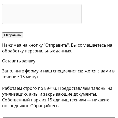
Отправить
Нажимая на кнопку "Отправить", Вы соглашаетесь на
обработку персональных данных.
Оставить заявку
Заполните форму и наш специалист свяжется с вами в
течение 15 минут.
Работаем строго по 89-ФЗ. Предоставляем талоны на
утилизацию, акты и закрывающие документы.
Собственный парк из 15 единиц техники — никаких
посредников.Обращайтесь!