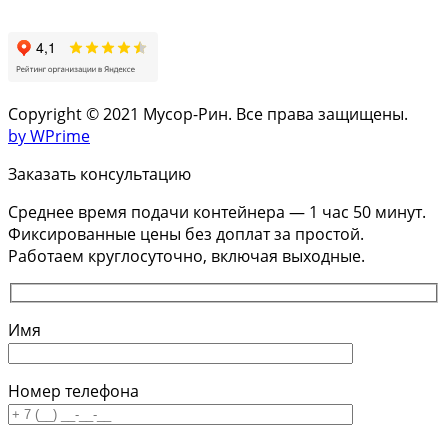
Copyright © 2021 Мусор-Рин. Все права защищены.
by WPrime
Заказать консультацию
Среднее время подачи контейнера — 1 час 50 минут.
Фиксированные цены без доплат за простой.
Работаем круглосуточно, включая выходные.
Имя
Номер телефона