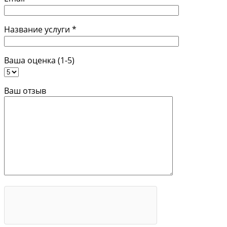
Название услуги *
Ваша оценка (1-5)
Ваш отзыв