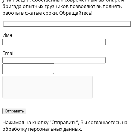
бригада опытных грузчиков позволяют выполнять
работы в сжатые сроки. Обращайтесь!
Имя
Email
Отправить
Нажимая на кнопку “Отправить”, Вы соглашаетесь на
обработку персональных данных.