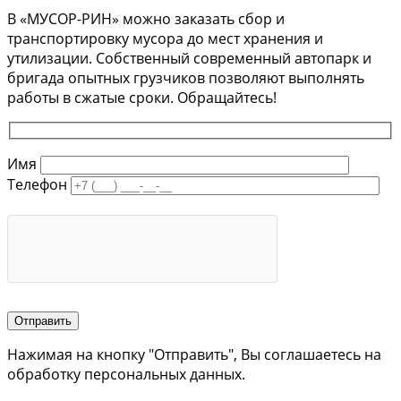
В «МУСОР-РИН» можно заказать сбор и
транспортировку мусора до мест хранения и
утилизации. Собственный современный автопарк и
бригада опытных грузчиков позволяют выполнять
работы в сжатые сроки. Обращайтесь!
Имя
Телефон
Нажимая на кнопку "Отправить", Вы соглашаетесь на
обработку персональных данных.