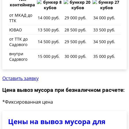
контейнера
от МКАД до
14 000 руб.
29 000 руб.
34 000 руб.
ТТК
ЮВАО
13 500 руб.
28 500 руб.
33 500 руб.
от ТТК до
14 500 руб.
29 500 руб.
34 500 руб.
Садового
внутри
15 000 руб.
30 000 руб.
35 000 руб.
Садового
Оставить заявку
Цена вывоз мусора при безналичном расчете:
*Фиксированная цена
Цены на вывоз мусора для