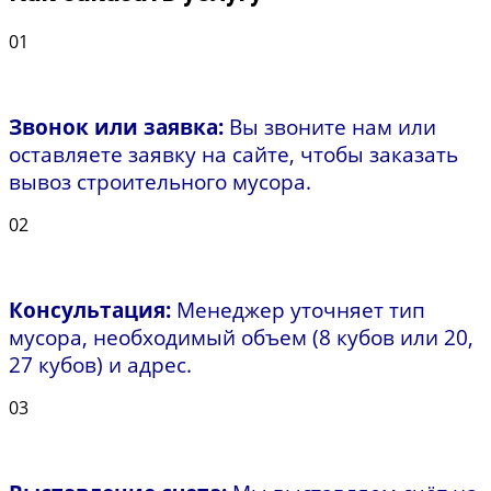
01
Звонок или заявка:
Вы звоните нам или
оставляете заявку на сайте, чтобы заказать
вывоз строительного мусора.
02
Консультация:
Менеджер уточняет тип
мусора, необходимый объем (8 кубов или 20,
27 кубов) и адрес.
03