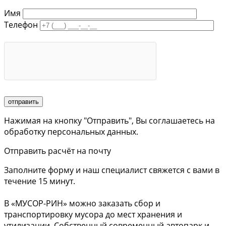
Имя
Телефон
Нажимая на кнопку "Отправить", Вы соглашаетесь на
обработку персональных данных.
Отправить расчёт на почту
Заполните форму и наш специалист свяжется с вами в
течение 15 минут.
В «МУСОР-РИН» можно заказать сбор и
транспортировку мусора до мест хранения и
утилизации. Собственный современный автопарк и