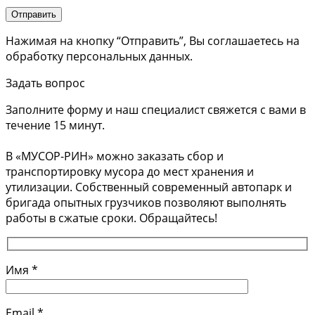
Отправить
Нажимая на кнопку “Отправить”, Вы соглашаетесь на
обработку персональных данных.
Задать вопрос
Заполните форму и наш специалист свяжется с вами в
течение 15 минут.
В «МУСОР-РИН» можно заказать сбор и
транспортировку мусора до мест хранения и
утилизации. Собственный современный автопарк и
бригада опытных грузчиков позволяют выполнять
работы в сжатые сроки. Обращайтесь!
Имя *
Email *