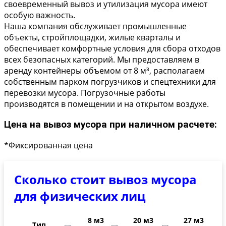
своевременный вывоз и утилизация мусора имеют
особую важность.
Наша компания обслуживает промышленные
объекты, стройплощадки, жилые кварталы и
обеспечивает комфортные условия для сбора отходов
всех безопасных категорий. Мы предоставляем в
аренду контейнеры объемом от 8 м³, располагаем
собственным парком погрузчиков и спецтехники для
перевозки мусора. Погрузочные работы
производятся в помещении и на открытом воздухе.
Цена на вывоз мусора при наличном расчете:
*Фиксированная цена
Сколько стоит вывоз мусора
для физических лиц
8 м3
20 м3
27 м3
Тип