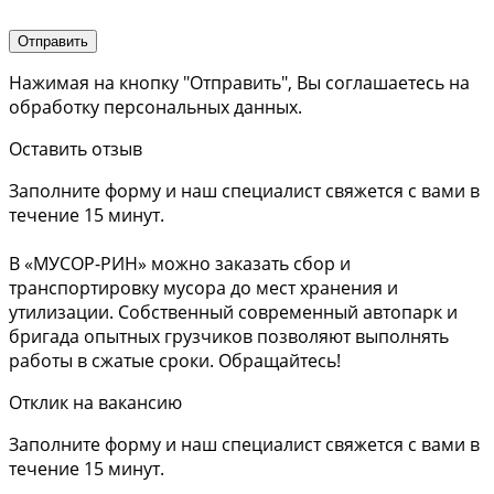
Нажимая на кнопку "Отправить", Вы соглашаетесь на
обработку персональных данных.
Оставить отзыв
Заполните форму и наш специалист свяжется с вами в
течение 15 минут.
В «МУСОР-РИН» можно заказать сбор и
транспортировку мусора до мест хранения и
утилизации. Собственный современный автопарк и
бригада опытных грузчиков позволяют выполнять
работы в сжатые сроки. Обращайтесь!
Отклик на вакансию
Заполните форму и наш специалист свяжется с вами в
течение 15 минут.