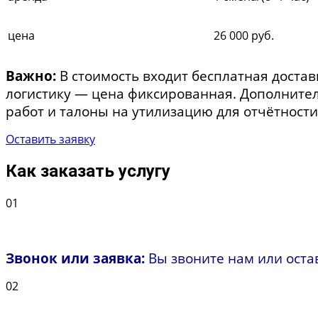
цена
26 000 руб.
Важно:
В стоимость входит бесплатная достав
логистику — цена фиксированная. Дополните
работ и талоны на утилизацию для отчётности
Оставить заявку
Как заказать услугу
01
Звонок или заявка:
Вы звоните нам или остав
02