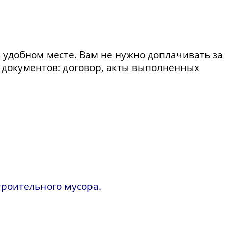
в удобном месте. Вам не нужно доплачивать за
документов: договор, акты выполненных
троительного мусора.