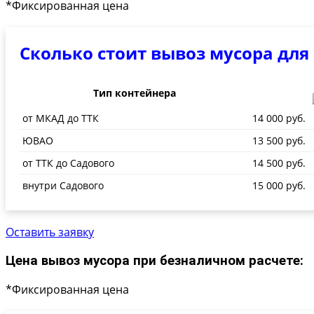
*Фиксированная цена
Сколько стоит вывоз мусора для
Тип контейнера
от МКАД до ТТК
14 000 руб.
ЮВАО
13 500 руб.
от ТТК до Садового
14 500 руб.
внутри Садового
15 000 руб.
Оставить заявку
Цена вывоз мусора при безналичном расчете:
*Фиксированная цена