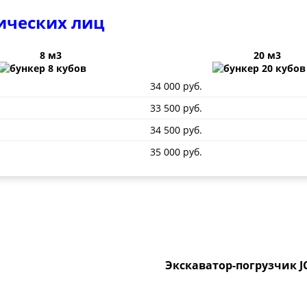
ических лиц
8 м3
20 м3
34 000 руб.
33 500 руб.
34 500 руб.
35 000 руб.
Экскаватор-погрузчик J