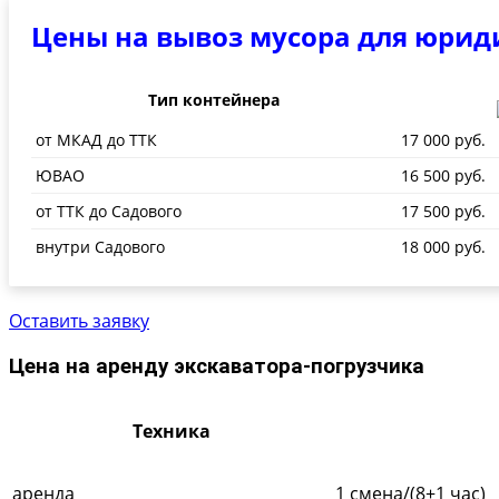
Цены на вывоз мусора для юрид
Тип контейнера
от МКАД до ТТК
17 000 руб.
ЮВАО
16 500 руб.
от ТТК до Садового
17 500 руб.
внутри Садового
18 000 руб.
Оставить заявку
Цена на аренду экскаватора-погрузчика
Техника
аренда
1 смена/(8+1 час)