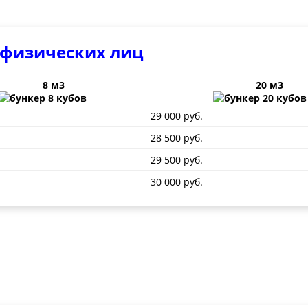
 физических лиц
8 м3
20 м3
29 000 руб.
28 500 руб.
29 500 руб.
30 000 руб.