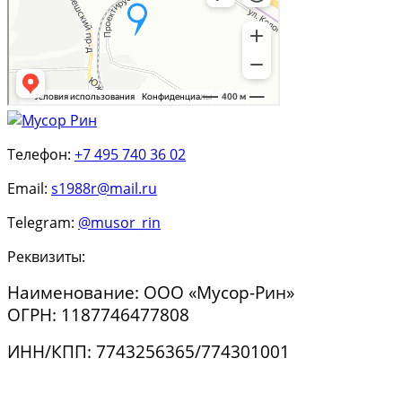
Телефон:
+7 495 740 36 02
Email:
s1988r@mail.ru
Telegram:
@musor_rin
Реквизиты:
Наименование: ООО «Мусор-Рин»
ОГРН: 1187746477808
ИНН/КПП: 7743256365/774301001