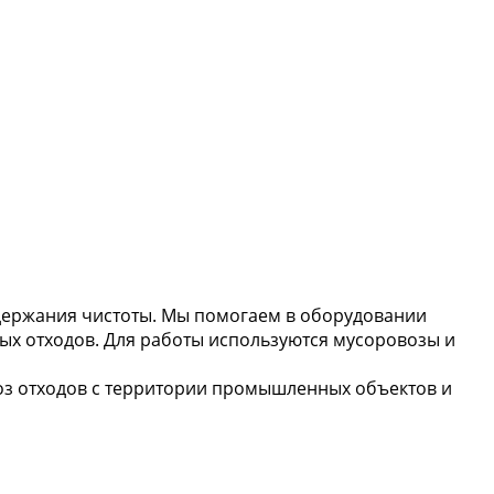
ддержания чистоты. Мы помогаем в оборудовании
ых отходов. Для работы используются мусоровозы и
воз отходов с территории промышленных объектов и