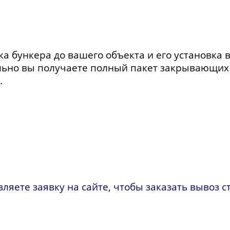
ка бункера до вашего объекта и его установка 
льно вы получаете полный пакет закрывающих 
.
ляете заявку на сайте, чтобы заказать вывоз с