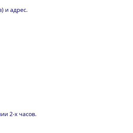
) и адрес.
ии 2-х часов.