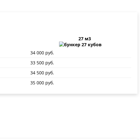
27 м3
34 000 руб.
33 500 руб.
34 500 руб.
35 000 руб.