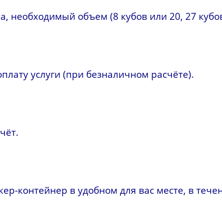
 необходимый объем (8 кубов или 20, 27 кубов
плату услуги (при безналичном расчёте).
чёт.
р-контейнер в удобном для вас месте, в течен