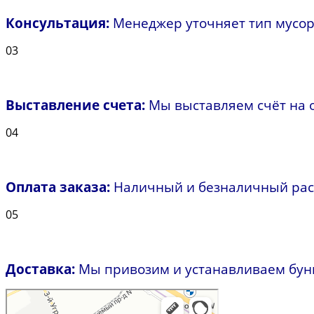
Консультация:
Менеджер уточняет тип мусора,
03
Выставление счета:
Мы выставляем счёт на о
04
Оплата заказа:
Наличный и безналичный рас
05
Доставка:
Мы привозим и устанавливаем бунке