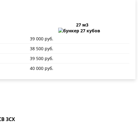
27 м3
39 000 руб.
38 500 руб.
39 500 руб.
40 000 руб.
CB 3CX