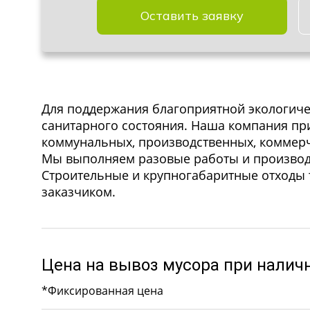
Оставить заявку
Для поддержания благоприятной экологиче
санитарного состояния. Наша компания при
коммунальных, производственных, коммерч
Мы выполняем разовые работы и производ
Строительные и крупногабаритные отходы 
заказчиком.
Цена на вывоз мусора при налич
*Фиксированная цена