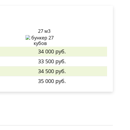
27 м3
34 000 руб.
33 500 руб.
34 500 руб.
35 000 руб.