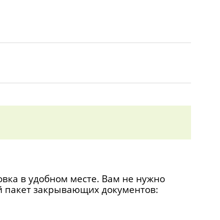
овка в удобном месте. Вам не нужно
й пакет закрывающих документов: