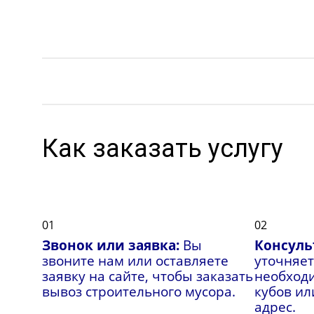
Как заказать услугу
01
02
Звонок или заявка:
Вы
Консуль
звоните нам или оставляете
уточняет
заявку на сайте, чтобы заказать
необход
вывоз строительного мусора.
кубов или
адрес.