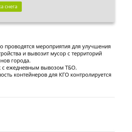
а снега
но проводятся мероприятия для улучшения
ройства и вывозит мусор с территорий
нов города.
 с ежедневным вывозом ТБО.
ость контейнеров для КГО контролируется