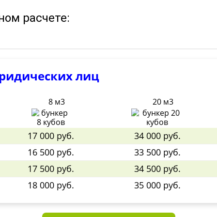
ном расчете:
юридических лиц
8 м3
20 м3
17 000 руб.
34 000 руб.
16 500 руб.
33 500 руб.
17 500 руб.
34 500 руб.
18 000 руб.
35 000 руб.