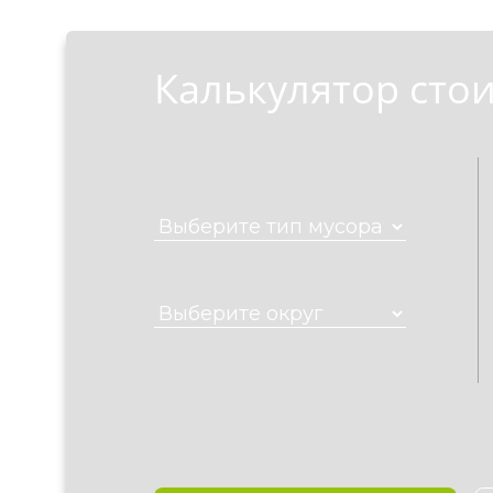
Калькулятор сто