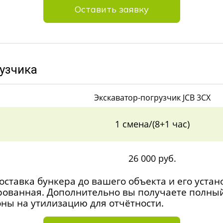
Оставить заявку
узчика
Экскаватор-погрузчик JCB 3CX
1 смена/(8+1 час)
26 000 руб.
оставка бункера до вашего объекта и его устан
ированная. Дополнительно вы получаете полны
оны на утилизацию для отчётности.