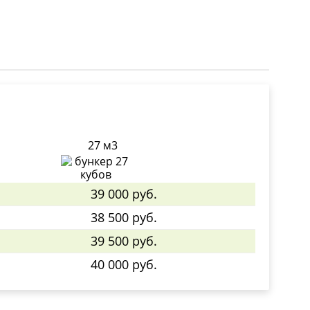
27 м3
39 000 руб.
38 500 руб.
39 500 руб.
40 000 руб.