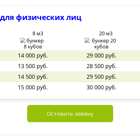
 для физических лиц
8 м3
20 м3
14 000 руб.
29 000 руб.
13 500 руб.
28 500 руб.
14 500 руб.
29 500 руб.
15 000 руб.
30 000 руб.
Оставить заявку