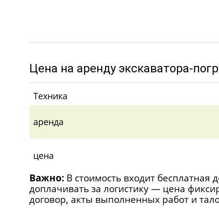
Цена на аренду экскаватора-погр
Техника
аренда
цена
Важно:
В стоимость входит бесплатная д
доплачивать за логистику — цена фикс
договор, акты выполненных работ и тал