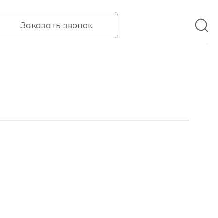
Заказать звонок
га воспользуйтесь нашим