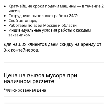
Кратчайшие сроки подачи машины — в течение 2
часов;
Сотрудники выполняют работы 24/7:
Свой автопарк;
Работаем по всей Москве и области;
Индивидуальные условия работы с каждым
заказчиком;
Для наших клиентов даем скидку на аренду от
3-х контейнеров.
Цена на вывоз мусора при
наличном расчете:
*Фиксированная цена