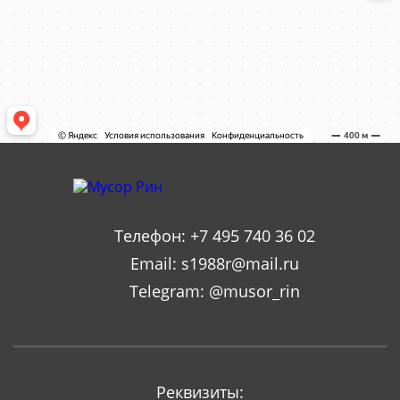
Телефон:
+7 495 740 36 02
Email:
s1988r@mail.ru
Telegram:
@musor_rin
Реквизиты: