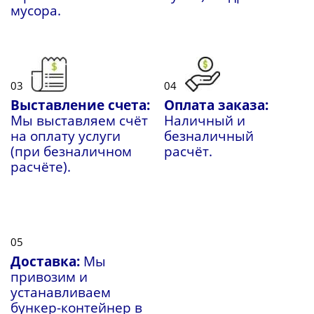
мусора.
03
04
Выставление счета:
Оплата заказа:
Мы выставляем счёт
Наличный и
на оплату услуги
безналичный
(при безналичном
расчёт.
расчёте).
05
Доставка:
Мы
привозим и
устанавливаем
бункер-контейнер в