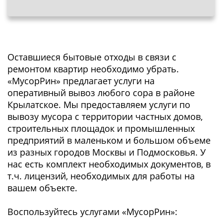
Оставшиеся бытовые отходы в связи с
ремонтом квартир необходимо убрать.
«МусорРин» предлагает услуги на
оперативный вывоз любого сора в районе
Крылатское. Мы предоставляем услуги по
вывозу мусора с территории частных домов,
строительных площадок и промышленных
предприятий в маленьком и большом объеме
из разных городов Москвы и Подмосковья. У
нас есть комплект необходимых документов, в
т.ч. лицензий, необходимых для работы на
вашем объекте.
Воспользуйтесь услугами «МусорРин»: