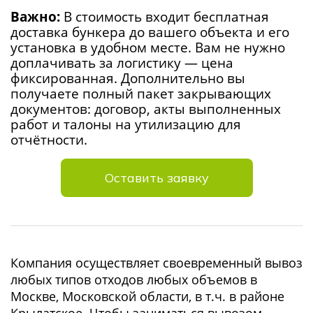
Важно:
В стоимость входит бесплатная
доставка бункера до вашего объекта и его
установка в удобном месте. Вам не нужно
доплачивать за логистику — цена
фиксированная. Дополнительно вы
получаете полный пакет закрывающих
документов: договор, акты выполненных
работ и талоны на утилизацию для
отчётности.
Оставить заявку
Компания осуществляет своевременный вывоз
любых типов отходов любых объемов в
Москве, Московской области, в т.ч. в районе
Крылатское. Чтобы заниматься вывозом