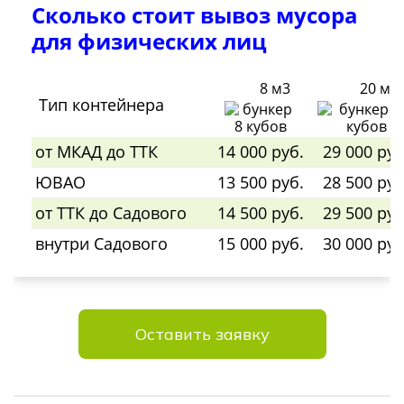
Сколько стоит вывоз мусора
для физических лиц
8 м3
20 м3
Тип контейнера
от МКАД до ТТК
14 000 руб.
29 000 руб
ЮВАО
13 500 руб.
28 500 руб
от ТТК до Садового
14 500 руб.
29 500 руб
внутри Садового
15 000 руб.
30 000 руб
Оставить заявку