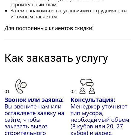
строительный хлам.
Затем ознакомьтесь с условиями сотрудничества
и точным расчетом.
Для постоянных клиентов скидки!
Как заказать услугу
01
02
Звонок или заявка:
Консультация:
Вы звоните нам или
Менеджер уточняет
оставляете заявку на
тип мусора,
сайте, чтобы
необходимый объем
заказать вывоз
(8 кубов или 20, 27
строительного
кубов) и адрес.