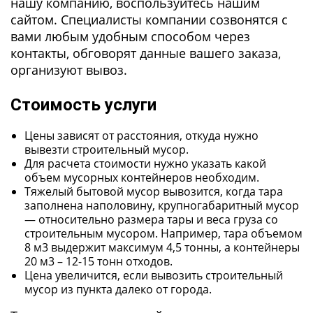
нашу компанию, воспользуйтесь нашим
сайтом. Специалисты компании созвонятся с
вами любым удобным способом через
контакты, обговорят данные вашего заказа,
организуют вывоз.
Стоимость услуги
Цены зависят от расстояния, откуда нужно
вывезти строительный мусор.
Для расчета стоимости нужно указать какой
объем мусорных контейнеров необходим.
Тяжелый бытовой мусор вывозится, когда тара
заполнена наполовину, крупногабаритный мусор
— относительно размера тары и веса груза со
строительным мусором. Например, тара объемом
8 м3 выдержит максимум 4,5 тонны, а контейнеры
20 м3 – 12-15 тонн отходов.
Цена увеличится, если вывозить строительный
мусор из пункта далеко от города.