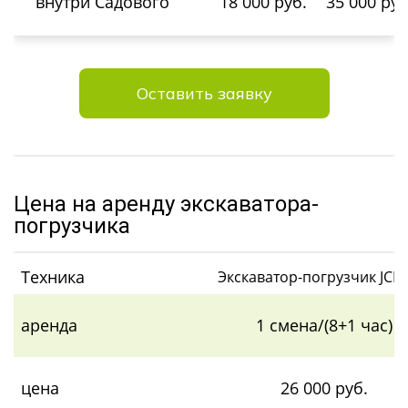
внутри Садового
18 000 руб.
35 000 руб
Оставить заявку
Цена на аренду экскаватора-
погрузчика
Техника
Экскаватор-погрузчик JCB 
аренда
1 смена/(8+1 час)
цена
26 000 руб.