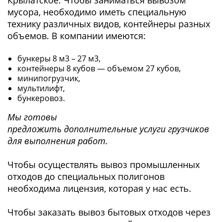
мусора, необходимо иметь специальную
технику различных видов, контейнеры разных
объемов. В компании имеются:
бункеры 8 м3 – 27 м3,
контейнеры 8 кубов — объемом 27 кубов,
минипогрузчик,
мультилифт,
бункеровоз.
Мы готовы
предложить дополнительные услуги грузчиков
для выполнения работ.
Чтобы осуществлять вывоз промышленных
отходов до специальных полигонов
необходима лицензия, которая у нас есть.
Чтобы заказать вывоз бытовых отходов через