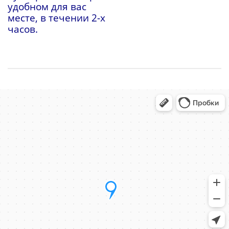
удобном для вас
месте, в течении 2-х
часов.