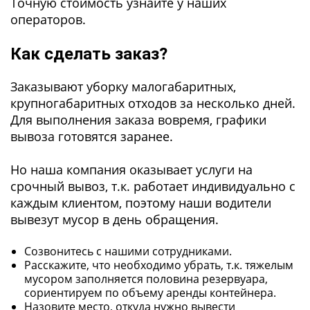
Точную стоимость узнайте у наших
операторов.
Как сделать заказ?
Заказывают уборку малогабаритных,
крупногабаритных отходов за несколько дней.
Для выполнения заказа вовремя, графики
вывоза готовятся заранее.
Но наша компания оказывает услуги на
срочный вывоз, т.к. работает индивидуально с
каждым клиентом, поэтому наши водители
вывезут мусор в день обращения.
Созвонитесь с нашими сотрудниками.
Расскажите, что необходимо убрать, т.к. тяжелым
мусором заполняется половина резервуара,
сориентируем по объему аренды контейнера.
Назовите место, откуда нужно вывести